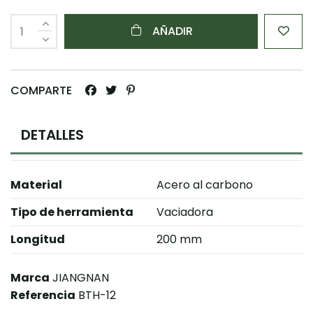
AÑADIR
COMPARTE
DETALLES
Material
Acero al carbono
Tipo de herramienta
Vaciadora
Longitud
200 mm
Marca
JIANGNAN
Referencia
BTH-12