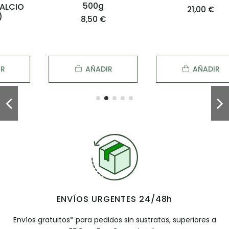
500g
21,00 €
8,50 €
AÑADIR
AÑADIR
ENVÍOS URGENTES 24/48h
Envíos gratuitos* para pedidos sin sustratos, superiores a