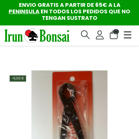
ENVIO GRATIS A PARTIR DE 65€ A LA
PENINSULA
EN TODOS LOS PEDIDOS QUE NO
TENGAN SUSTRATO
0
-6,00 €