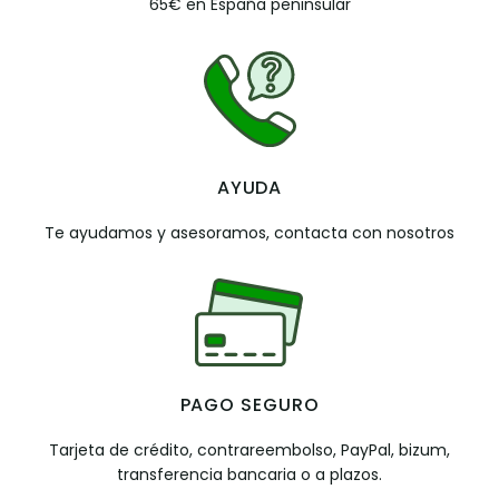
65€ en España peninsular
AYUDA
Te ayudamos y asesoramos, contacta con nosotros
PAGO SEGURO
Tarjeta de crédito, contrareembolso, PayPal, bizum,
transferencia bancaria o a plazos.