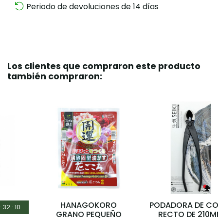
Periodo de devoluciones de 14 días
Los clientes que compraron este producto
también compraron:
HANAGOKORO
PODADORA DE CORTE
GRANO PEQUEÑO
RECTO DE 210MM