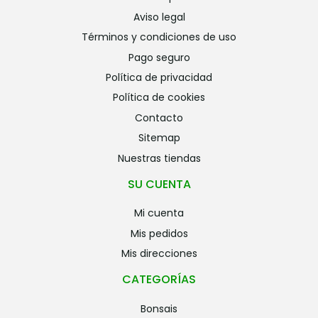
aviso legal
términos y condiciones de uso
pago seguro
política de privacidad
política de cookies
contacto
sitemap
nuestras tiendas
SU CUENTA
mi cuenta
mis pedidos
mis direcciones
CATEGORÍAS
bonsais