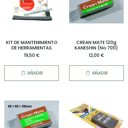
KIT DE MANTENIMIENTO
CREAN MATE 120g
DE HERRAMIENTAS
KANESHIN (No.7011)
19,50 €
12,00 €
AÑADIR
AÑADIR