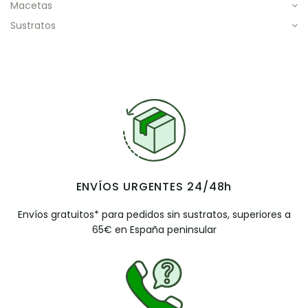
macetas
sustratos
ENVÍOS URGENTES 24/48h
Envíos gratuitos* para pedidos sin sustratos, superiores a
65€ en España peninsular