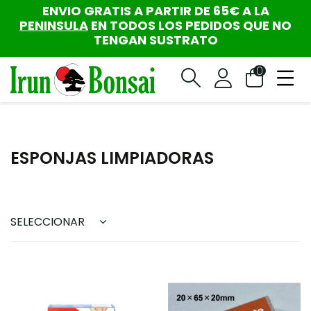
ENVIO GRATIS A PARTIR DE 65€ A LA
PENINSULA
EN TODOS LOS PEDIDOS QUE NO
TENGAN SUSTRATO
0
ESPONJAS LIMPIADORAS
SELECCIONAR