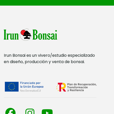
Irun Bonsai es un vivero/estudio especializado
en diseño, producción y venta de bonsai.