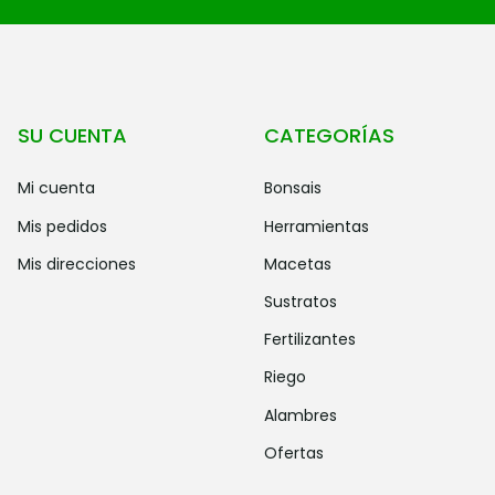
SU CUENTA
CATEGORÍAS
mi cuenta
bonsais
mis pedidos
herramientas
mis direcciones
macetas
sustratos
fertilizantes
riego
alambres
ofertas