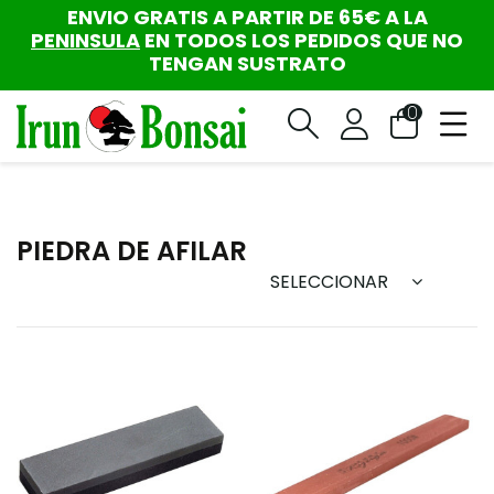
ENVIO GRATIS A PARTIR DE 65€ A LA
PENINSULA
EN TODOS LOS PEDIDOS QUE NO
TENGAN SUSTRATO
0
PIEDRA DE AFILAR
SELECCIONAR