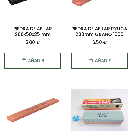
PIEDRA DE AFILAR
PIEDRA DE AFILAR RYUGA
200x50x25 mm
200mm GRANO 1000
5,00 €
6,50 €
AÑADIR
AÑADIR