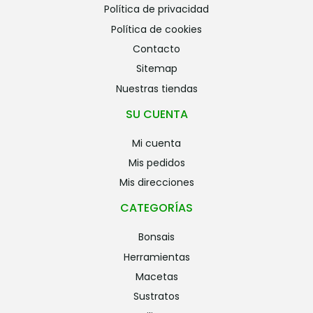
política de privacidad
política de cookies
contacto
sitemap
nuestras tiendas
SU CUENTA
mi cuenta
mis pedidos
mis direcciones
CATEGORÍAS
bonsais
herramientas
macetas
sustratos