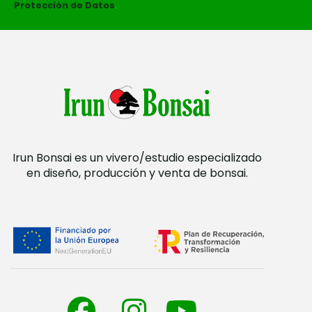
Protección de Datos
.
Irun Bonsai es un vivero/estudio especializado
en diseño, producción y venta de bonsai.