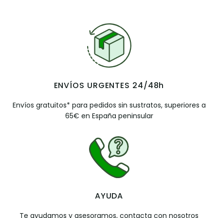
ENVÍOS URGENTES 24/48h
Envíos gratuitos* para pedidos sin sustratos, superiores a
65€ en España peninsular
AYUDA
Te ayudamos y asesoramos, contacta con nosotros