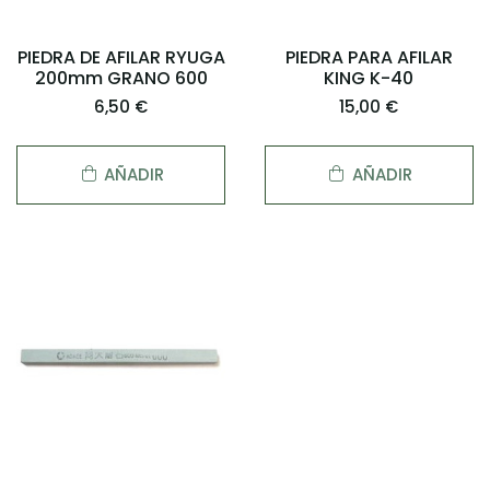
PIEDRA DE AFILAR RYUGA
PIEDRA PARA AFILAR
200mm GRANO 600
KING K-40
6,50 €
15,00 €
AÑADIR
AÑADIR