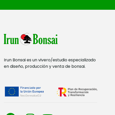
Irun Bonsai es un vivero/estudio especializado
en diseño, producción y venta de bonsai.