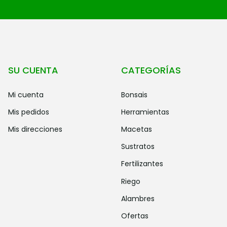
SU CUENTA
CATEGORÍAS
mi cuenta
bonsais
mis pedidos
herramientas
mis direcciones
macetas
sustratos
fertilizantes
riego
alambres
ofertas