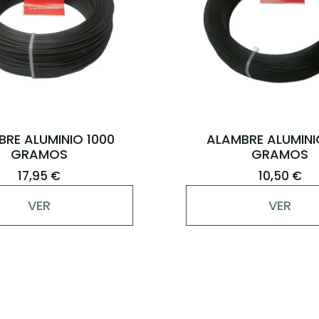
RE ALUMINIO 1000
ALAMBRE ALUMINI
GRAMOS
GRAMOS
17,95 €
10,50 €
VER
VER