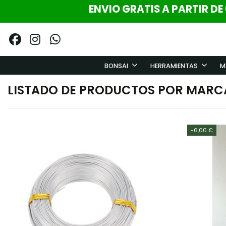
ENVIO GRATIS A PARTIR DE
BONSAI
HERRAMIENTAS
M
LISTADO DE PRODUCTOS POR MARC
-6,00 €