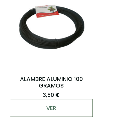
ALAMBRE ALUMINIO 100
GRAMOS
3,50 €
VER