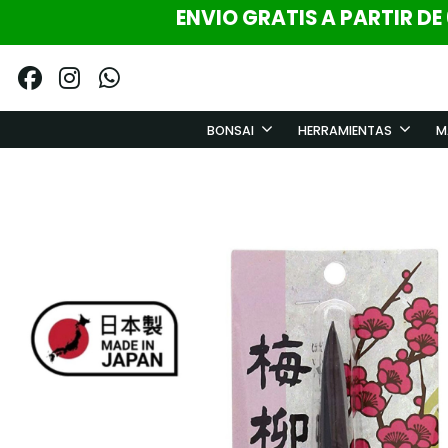
ENVIO GRATIS A PARTIR DE
BONSAI
HERRAMIENTAS
M