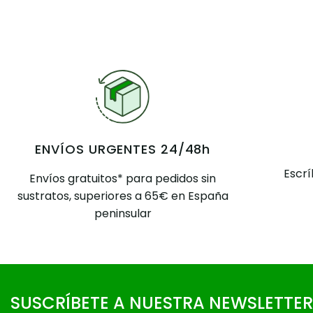
ENVÍOS URGENTES 24/48h
Escr
Envíos gratuitos* para pedidos sin
sustratos, superiores a 65€ en España
peninsular
SUSCRÍBETE A NUESTRA NEWSLETTER