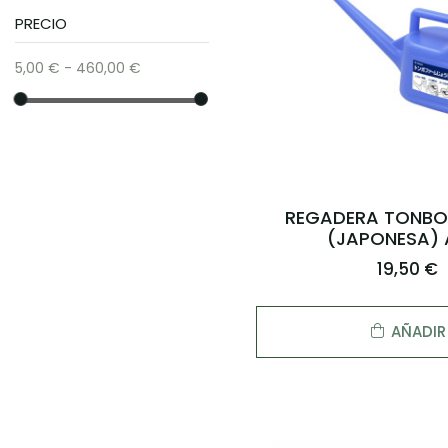
PRECIO
5,00 € - 460,00 €
REGADERA TONBO 
(JAPONESA) 
19,50 €
AÑADIR