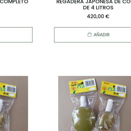
O COMPLETO
REGADERA JAPONESA DE CO
DE 4 LITROS
420,00 €
AÑADIR