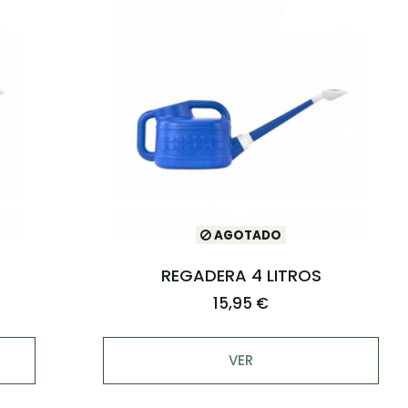
AGOTADO
REGADERA 4 LITROS
15,95 €
VER