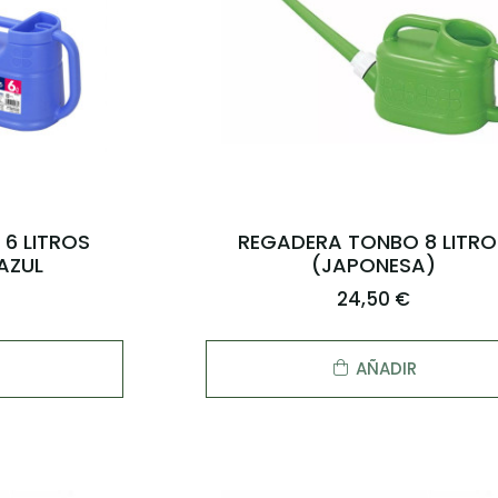
6 LITROS
REGADERA TONBO 8 LITRO
AZUL
(JAPONESA)
24,50 €
AÑADIR