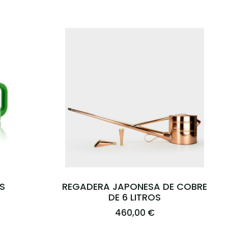
S
REGADERA JAPONESA DE COBRE
DE 6 LITROS
460,00 €