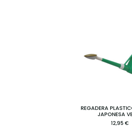
REGADERA PLASTIC
JAPONESA V
12,95 €