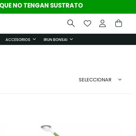
 QUE NO TENGAN SUSTRATO
ACCESORIOS
IRUN BONSAI
SELECCIONAR