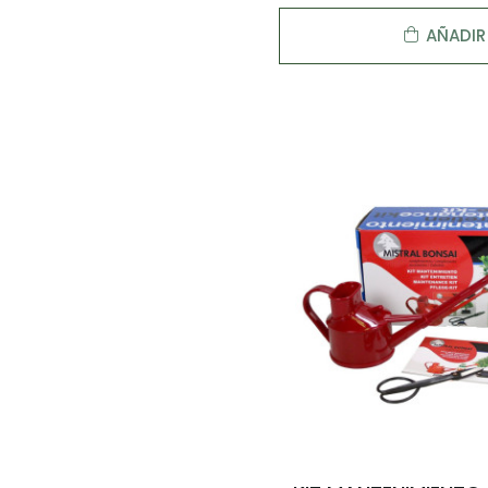
AÑADIR