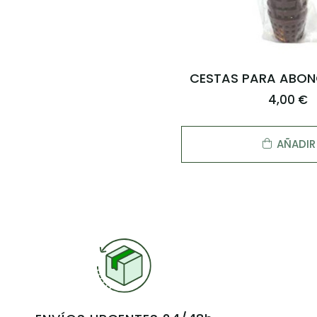
CESTAS PARA ABON
4,00 €
AÑADIR