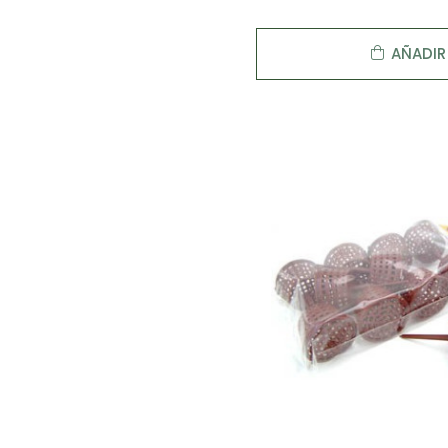
AÑADIR