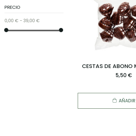
PRECIO
0,00 € - 39,00 €
CESTAS DE ABONO MI
5,50 €
AÑADIR