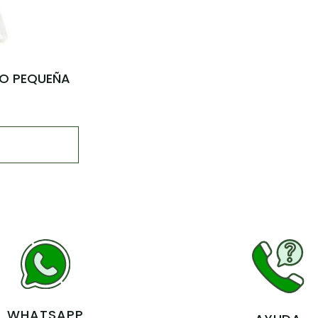
O PEQUEÑA
WHATSAPP