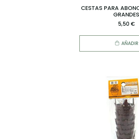
CESTAS PARA ABON
GRANDE
5,50 €
AÑADIR