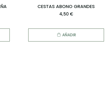
EÑA
CESTAS ABONO GRANDES
4,50 €
AÑADIR