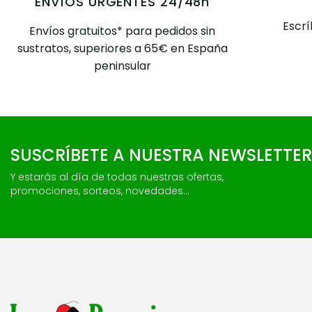
ENVÍOS URGENTES 24/48h
Escr
Envíos gratuitos* para pedidos sin
sustratos, superiores a 65€ en España
peninsular
SUSCRÍBETE A NUESTRA NEWSLETTER
Y estarás al día de todas nuestras ofertas,
promociones, sorteos, novedades...