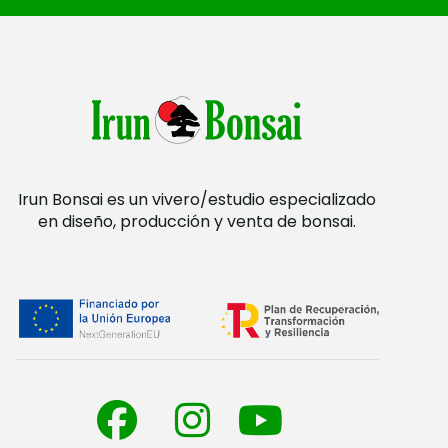
Irun Bonsai es un vivero/estudio especializado
en diseño, producción y venta de bonsai.