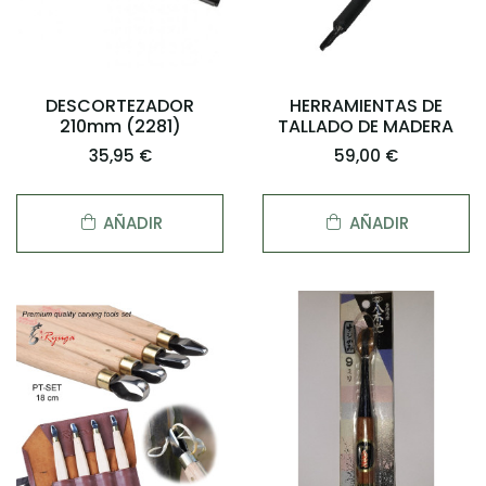
DESCORTEZADOR
HERRAMIENTAS DE
210mm (2281)
TALLADO DE MADERA
35,95 €
59,00 €
AÑADIR
AÑADIR