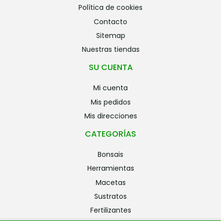
política de cookies
contacto
sitemap
nuestras tiendas
SU CUENTA
mi cuenta
mis pedidos
mis direcciones
CATEGORÍAS
bonsais
herramientas
macetas
sustratos
fertilizantes