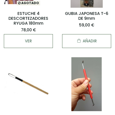
AGOTADO
ESTUCHE 4
GUBIA JAPONESA T-6
DESCORTEZADORES
DE 9mm
RYUGA 180mm
59,00 €
78,00 €
VER
AÑADIR