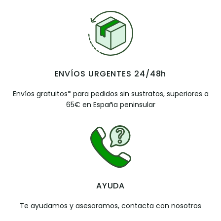
ENVÍOS URGENTES 24/48h
Envíos gratuitos* para pedidos sin sustratos, superiores a
65€ en España peninsular
AYUDA
Te ayudamos y asesoramos, contacta con nosotros