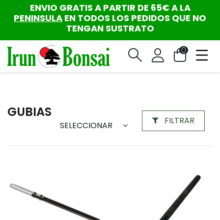
ENVIO GRATIS A PARTIR DE 65€ A LA
PENINSULA
EN TODOS LOS PEDIDOS QUE NO
TENGAN SUSTRATO
0
GUBIAS
FILTRAR
SELECCIONAR