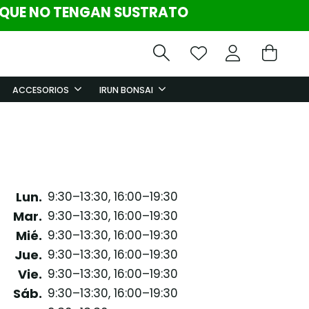
 QUE NO TENGAN SUSTRATO
ACCESORIOS
IRUN BONSAI
Lun.
9:30–13:30, 16:00–19:30
Mar.
9:30–13:30, 16:00–19:30
Mié.
9:30–13:30, 16:00–19:30
Jue.
9:30–13:30, 16:00–19:30
Vie.
9:30–13:30, 16:00–19:30
Sáb.
9:30–13:30, 16:00–19:30