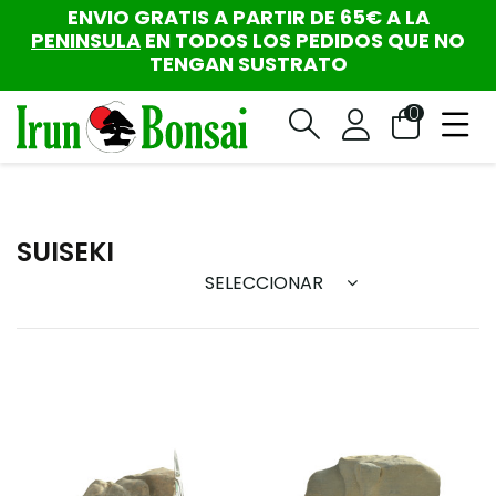
ENVIO GRATIS A PARTIR DE 65€ A LA
PENINSULA
EN TODOS LOS PEDIDOS QUE NO
TENGAN SUSTRATO
0
SUISEKI
SELECCIONAR