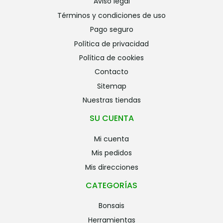
aviso legal
términos y condiciones de uso
pago seguro
política de privacidad
política de cookies
contacto
sitemap
nuestras tiendas
SU CUENTA
mi cuenta
mis pedidos
mis direcciones
CATEGORÍAS
bonsais
herramientas