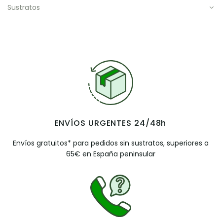
sustratos
ENVÍOS URGENTES 24/48h
Envíos gratuitos* para pedidos sin sustratos, superiores a
65€ en España peninsular