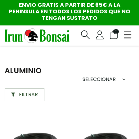
ENVIO GRATIS A PARTIR DE 65€ A LA
PENINSULA
EN TODOS LOS PEDIDOS QUE NO
TENGAN SUSTRATO
0
ALUMINIO
SELECCIONAR
FILTRAR