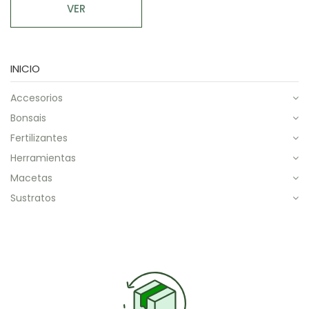
VER
INICIO
accesorios
bonsais
fertilizantes
herramientas
macetas
sustratos