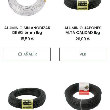
ALUMINIO SIN ANODIZAR
ALUMINIO JAPONES
DE Ø2.5mm 1kg
ALTA CALIDAD 1kg
15,50 €
26,00 €
AÑADIR
VER