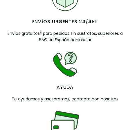
ENVÍOS URGENTES 24/48h
Envíos gratuitos* para pedidos sin sustratos, superiores a
65€ en España peninsular
AYUDA
Te ayudamos y asesoramos, contacta con nosotros