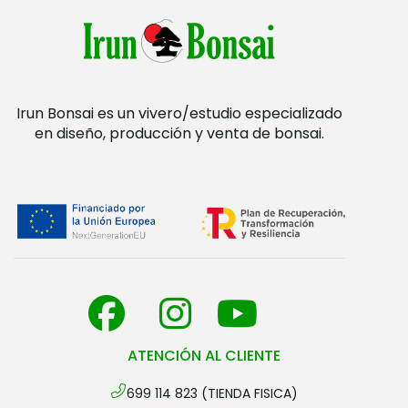
Irun Bonsai es un vivero/estudio especializado
en diseño, producción y venta de bonsai.
ATENCIÓN AL CLIENTE
699 114 823 (TIENDA FISICA)