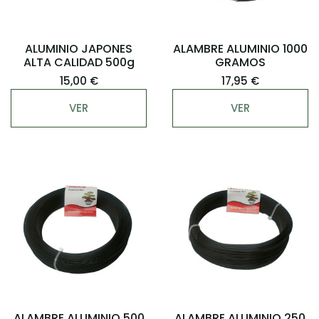
ALUMINIO JAPONES
ALAMBRE ALUMINIO 1000
ALTA CALIDAD 500g
GRAMOS
15,00 €
17,95 €
VER
VER
ALAMBRE ALUMINIO 500
ALAMBRE ALUMINIO 250