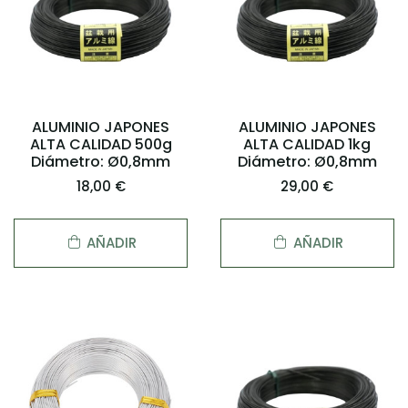
ALUMINIO JAPONES
ALUMINIO JAPONES
ALTA CALIDAD 500g
ALTA CALIDAD 1kg
Diámetro: Ø0,8mm
Diámetro: Ø0,8mm
18,00 €
29,00 €
AÑADIR
AÑADIR