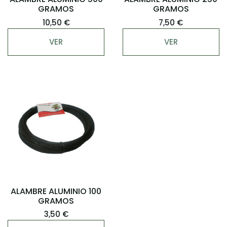
GRAMOS
GRAMOS
10,50 €
7,50 €
VER
VER
ALAMBRE ALUMINIO 100
GRAMOS
3,50 €