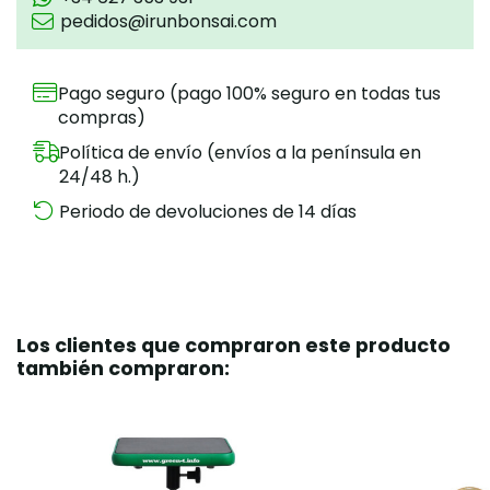
pedidos@irunbonsai.com
Pago seguro (pago 100% seguro en todas tus
compras)
Política de envío (envíos a la península en
24/48 h.)
Periodo de devoluciones de 14 días
Los clientes que compraron este producto
también compraron: