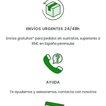
ENVÍOS URGENTES 24/48h
Envíos gratuitos* para pedidos sin sustratos, superiores a
65€ en España peninsular
AYUDA
Te ayudamos y asesoramos, contacta con nosotros