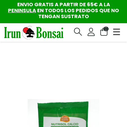
ENVIO GRATIS A PARTIR DE 65€ A LA
PENINSULA
EN TODOS LOS PEDIDOS QUE NO
TENGAN SUSTRATO
0