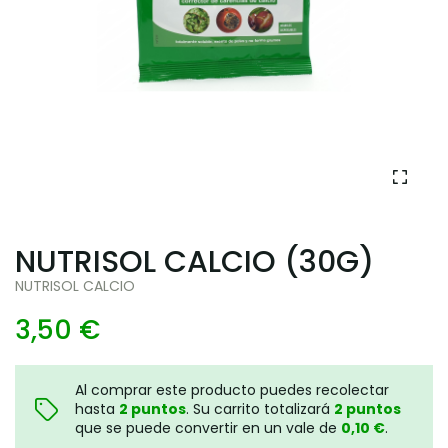
NUTRISOL CALCIO (30G)
NUTRISOL CALCIO
3,50 €
Al comprar este producto puedes recolectar
hasta
2
puntos
. Su carrito totalizará
2
puntos
que se puede convertir en un vale de
0,10 €
.