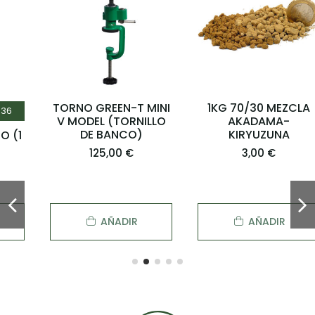
TORNO GREEN-T MINI
1KG 70/30 MEZCLA
V MODEL (TORNILLO
AKADAMA-
DE BANCO)
KIRYUZUNA
125,00 €
3,00 €
AÑADIR
AÑADIR