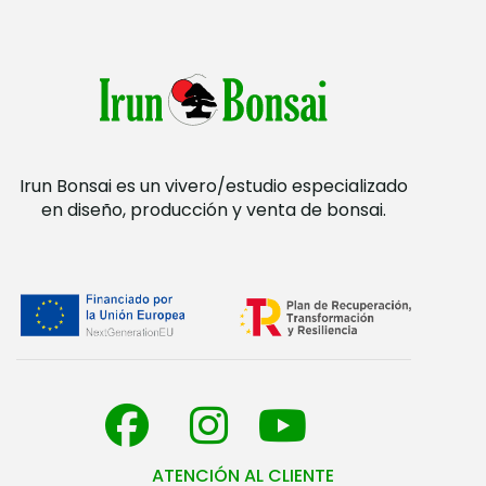
Irun Bonsai es un vivero/estudio especializado
en diseño, producción y venta de bonsai.
ATENCIÓN AL CLIENTE