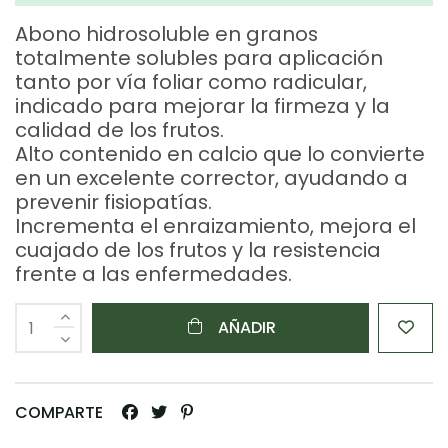
Abono hidrosoluble en granos
totalmente solubles para aplicación
tanto por vía foliar como radicular,
indicado para mejorar la firmeza y la
calidad de los frutos.
Alto contenido en calcio que lo convierte
en un excelente corrector, ayudando a
prevenir fisiopatías.
Incrementa el enraizamiento, mejora el
cuajado de los frutos y la resistencia
frente a las enfermedades.
AÑADIR
COMPARTE