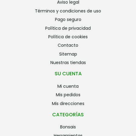
aviso legal
términos y condiciones de uso
pago seguro
política de privacidad
política de cookies
contacto
sitemap
nuestras tiendas
SU CUENTA
mi cuenta
mis pedidos
mis direcciones
CATEGORÍAS
bonsais
herramientas