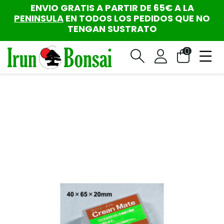
ENVIO GRATIS A PARTIR DE 65€ A LA
PENINSULA
EN TODOS LOS PEDIDOS QUE NO
TENGAN SUSTRATO
0