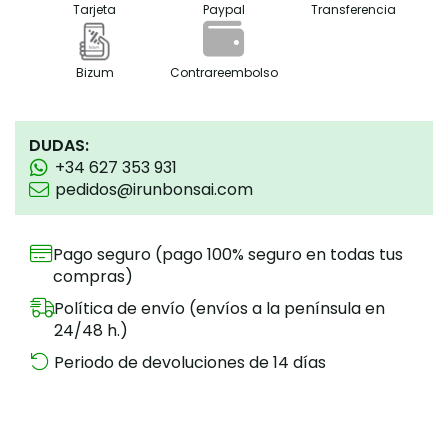
Tarjeta
Paypal
Transferencia
Bizum
Contrareembolso
DUDAS:
+34 627 353 931
pedidos@irunbonsai.com
Pago seguro (pago 100% seguro en todas tus
compras)
Política de envío (envíos a la península en
24/48 h.)
Periodo de devoluciones de 14 días