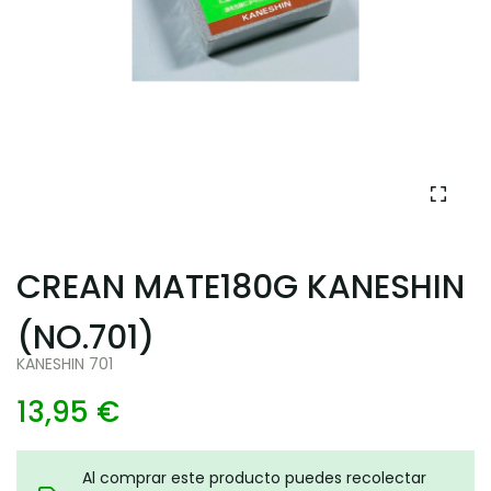
CREAN MATE180G KANESHIN
(NO.701)
KANESHIN 701
13,95 €
Al comprar este producto puedes recolectar