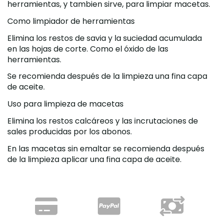
herramientas, y tambien sirve, para limpiar macetas.
Como limpiador de herramientas
Elimina los restos de savia y la suciedad acumulada
en las hojas de corte. Como el óxido de las
herramientas.
Se recomienda después de la limpieza una fina capa
de aceite.
Uso para limpieza de macetas
Elimina los restos calcáreos y las incrutaciones de
sales producidas por los abonos.
En las macetas sin emaltar se recomienda después
de la limpieza aplicar una fina capa de aceite.