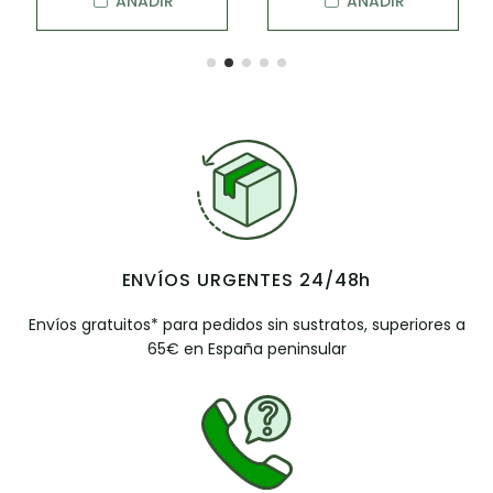
AÑADIR
AÑADIR
ENVÍOS URGENTES 24/48h
Envíos gratuitos* para pedidos sin sustratos, superiores a
65€ en España peninsular