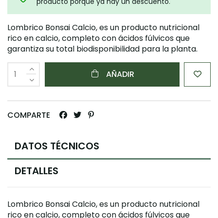
producto porque ya hay un descuento.
Lombrico Bonsai Calcio, es un producto nutricional
rico en calcio, completo con ácidos fúlvicos que
garantiza su total biodisponibilidad para la planta.
AÑADIR
COMPARTE
DATOS TÉCNICOS
DETALLES
Lombrico Bonsai Calcio, es un producto nutricional
rico en calcio, completo con ácidos fúlvicos que