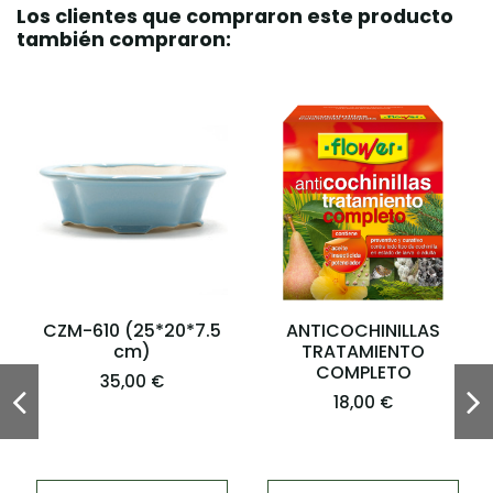
Los clientes que compraron este producto
también compraron:
CZM-610 (25*20*7.5
ANTICOCHINILLAS
cm)
TRATAMIENTO
COMPLETO
35,00 €
18,00 €