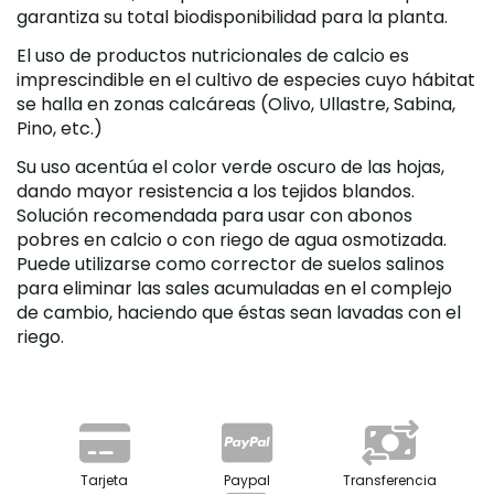
garantiza su total biodisponibilidad para la planta.
El uso de productos nutricionales de calcio es
imprescindible en el cultivo de especies cuyo hábitat
se halla en zonas calcáreas (Olivo, Ullastre, Sabina,
Pino, etc.)
Su uso acentúa el color verde oscuro de las hojas,
dando mayor resistencia a los tejidos blandos.
Solución recomendada para usar con abonos
pobres en calcio o con riego de agua osmotizada.
Puede utilizarse como corrector de suelos salinos
para eliminar las sales acumuladas en el complejo
de cambio, haciendo que éstas sean lavadas con el
riego.
Tarjeta
Paypal
Transferencia