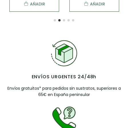
AÑADIR
AÑADIR
ENVÍOS URGENTES 24/48h
Envíos gratuitos* para pedidos sin sustratos, superiores a
65€ en España peninsular