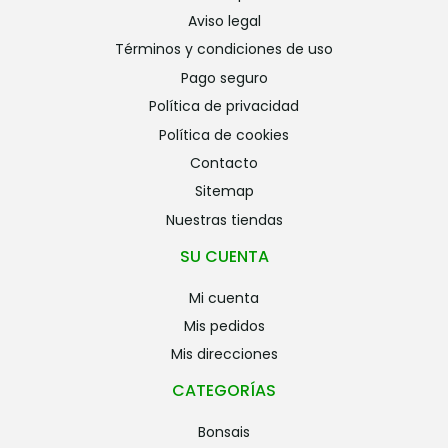
aviso legal
términos y condiciones de uso
pago seguro
política de privacidad
política de cookies
contacto
sitemap
nuestras tiendas
SU CUENTA
mi cuenta
mis pedidos
mis direcciones
CATEGORÍAS
bonsais