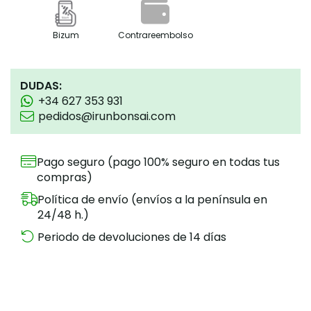
Bizum
Contrareembolso
DUDAS:
+34 627 353 931
pedidos@irunbonsai.com
Pago seguro (pago 100% seguro en todas tus
compras)
Política de envío (envíos a la península en
24/48 h.)
Periodo de devoluciones de 14 días