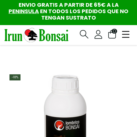
ENVIO GRATIS A PARTIR DE 65€ A LA
PENINSULA
EN TODOS LOS PEDIDOS QUE NO
TENGAN SUSTRATO
0
-18%