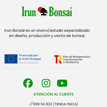
Irun Bonsai es un vivero/estudio especializado
en diseño, producción y venta de bonsai.
ATENCIÓN AL CLIENTE
699 114 823 (TIENDA FISICA)