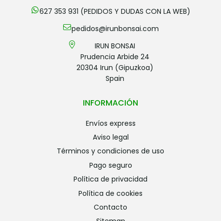
627 353 931 (PEDIDOS Y DUDAS CON LA WEB)
pedidos@irunbonsai.com
IRUN BONSAI
Prudencia Arbide 24
20304 Irun (Gipuzkoa)
Spain
INFORMACIÓN
envíos express
aviso legal
términos y condiciones de uso
pago seguro
política de privacidad
política de cookies
contacto