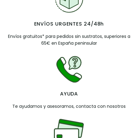
ENVÍOS URGENTES 24/48h
Envíos gratuitos* para pedidos sin sustratos, superiores a
65€ en España peninsular
AYUDA
Te ayudamos y asesoramos, contacta con nosotros