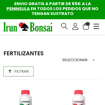
ENVIO GRATIS A PARTIR DE 65€ A LA
PENINSULA
EN TODOS LOS PEDIDOS QUE NO
TENGAN SUSTRATO
0
FERTILIZANTES
SELECCIONAR
FILTRAR