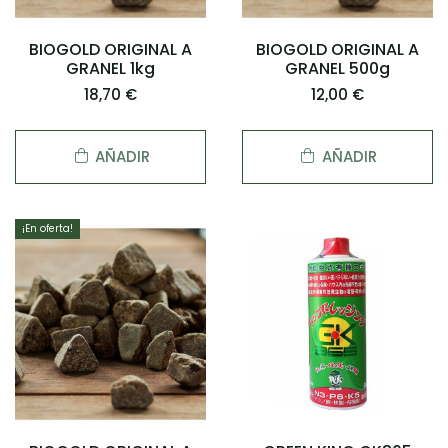
BIOGOLD ORIGINAL A
BIOGOLD ORIGINAL A
GRANEL 1kg
GRANEL 500g
18,70 €
12,00 €
AÑADIR
AÑADIR
¡En oferta!