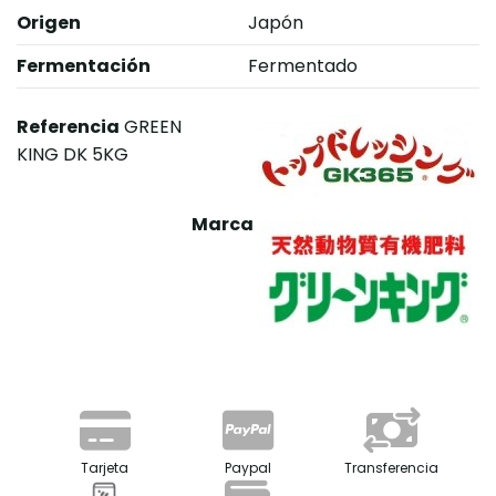
Origen
Japón
Fermentación
Fermentado
Referencia
GREEN
KING DK 5KG
Marca
Tarjeta
Paypal
Transferencia