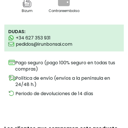
Bizum
Contrareembolso
DUDAS:
+34 627 353 931
pedidos@irunbonsai.com
Pago seguro (pago 100% seguro en todas tus
compras)
Política de envío (envíos a la península en
24/48 h.)
Periodo de devoluciones de 14 días