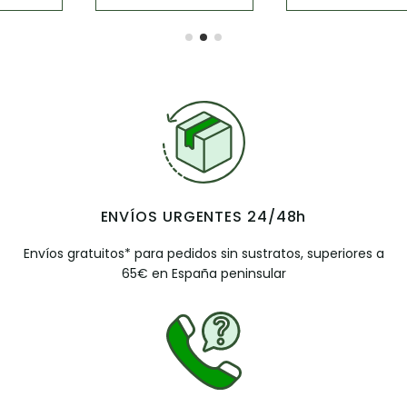
ENVÍOS URGENTES 24/48h
Envíos gratuitos* para pedidos sin sustratos, superiores a
65€ en España peninsular