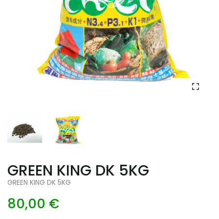
GREEN KING DK 5KG
GREEN KING DK 5KG
80,00 €