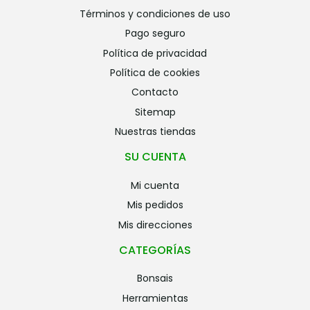
términos y condiciones de uso
pago seguro
política de privacidad
política de cookies
contacto
sitemap
nuestras tiendas
SU CUENTA
mi cuenta
mis pedidos
mis direcciones
CATEGORÍAS
bonsais
herramientas