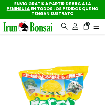
ENVIO GRATIS A PARTIR DE 65€ A LA
PENINSULA
EN TODOS LOS PEDIDOS QUE NO
TENGAN SUSTRATO
0