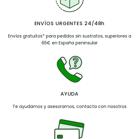
ENVÍOS URGENTES 24/48h
Envíos gratuitos* para pedidos sin sustratos, superiores a
65€ en España peninsular
AYUDA
Te ayudamos y asesoramos, contacta con nosotros