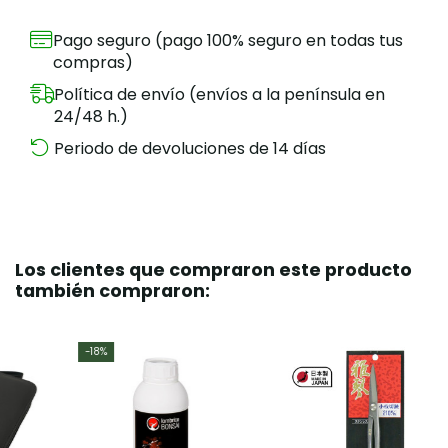
Pago seguro (pago 100% seguro en todas tus
compras)
Política de envío (envíos a la península en
24/48 h.)
Periodo de devoluciones de 14 días
Los clientes que compraron este producto
también compraron:
-18%