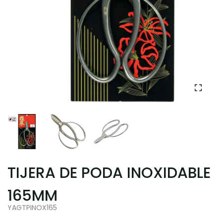
TIJERA DE PODA INOXIDABLE
165MM
YAGTPINOX165