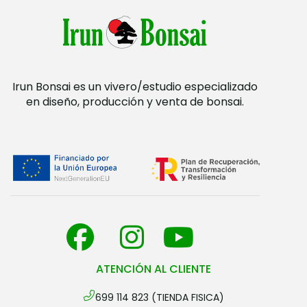
Irun Bonsai es un vivero/estudio especializado
en diseño, producción y venta de bonsai.
ATENCIÓN AL CLIENTE
699 114 823 (TIENDA FISICA)