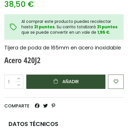
38,50 €
Al comprar este producto puedes recolectar
hasta
31
puntos
. Su carrito totalizará
31
puntos
que se puede convertir en un vale de
1,55 €
.
Tijera de poda de 165mm en acero inoxidable
Acero 420J2
AÑADIR
COMPARTE
DATOS TÉCNICOS