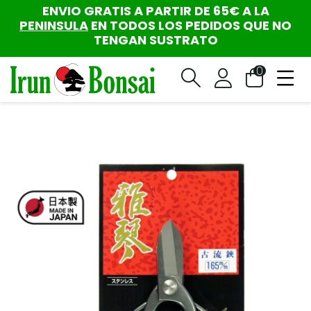
ENVIO GRATIS A PARTIR DE 65€ A LA
PENINSULA
EN TODOS LOS PEDIDOS QUE NO
TENGAN SUSTRATO
0