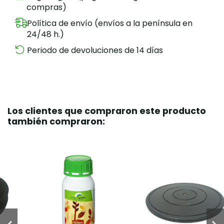
compras)
Política de envío (envíos a la península en
24/48 h.)
Periodo de devoluciones de 14 días
Los clientes que compraron este producto
también compraron: