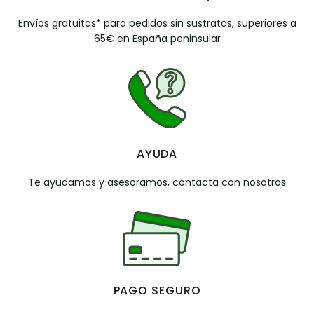
Envíos gratuitos* para pedidos sin sustratos, superiores a
65€ en España peninsular
AYUDA
Te ayudamos y asesoramos, contacta con nosotros
PAGO SEGURO