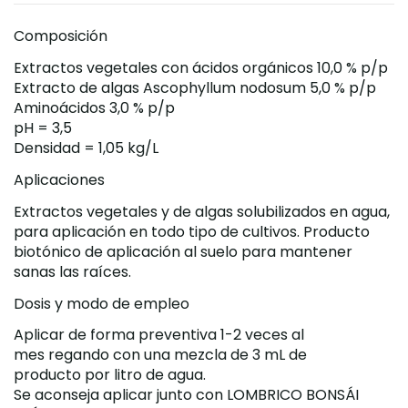
Composición
Extractos vegetales con ácidos orgánicos 10,0 % p/p
Extracto de algas Ascophyllum nodosum 5,0 % p/p
Aminoácidos 3,0 % p/p
pH = 3,5
Densidad = 1,05 kg/L
Aplicaciones
Extractos vegetales y de algas solubilizados en agua,
para aplicación en todo tipo de cultivos. Producto
biotónico de aplicación al suelo para mantener
sanas las raíces.
Dosis y modo de empleo
Aplicar de forma preventiva 1-2 veces al
mes regando con una mezcla de 3 mL de
producto por litro de agua.
Se aconseja aplicar junto con LOMBRICO BONSÁI