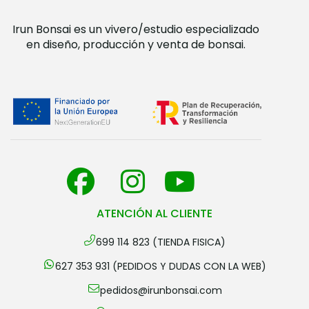
Irun Bonsai es un vivero/estudio especializado
en diseño, producción y venta de bonsai.
ATENCIÓN AL CLIENTE
699 114 823 (TIENDA FISICA)
627 353 931 (PEDIDOS Y DUDAS CON LA WEB)
pedidos@irunbonsai.com