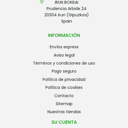
IRUN BONSAI
Prudencia Arbide 24
20304 Irun (Gipuzkoa)
Spain
INFORMACIÓN
envíos express
aviso legal
términos y condiciones de uso
pago seguro
política de privacidad
política de cookies
contacto
sitemap
nuestras tiendas
SU CUENTA