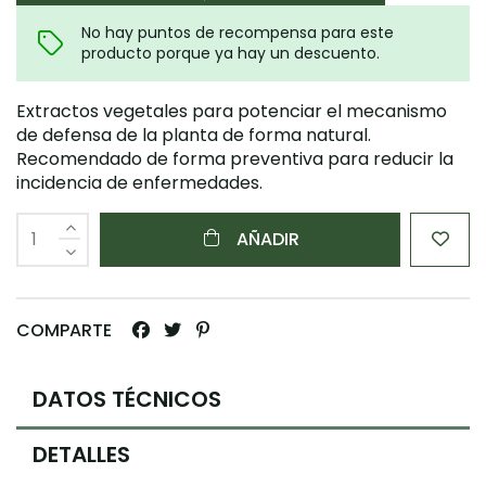
No hay puntos de recompensa para este
producto porque ya hay un descuento.
Extractos vegetales para potenciar el mecanismo
de defensa de la planta de forma natural.
Recomendado de forma preventiva para reducir la
incidencia de enfermedades.
AÑADIR
COMPARTE
DATOS TÉCNICOS
DETALLES