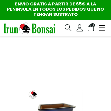
ENVIO GRATIS A PARTIR DE 65€ A LA
PENINSULA
EN TODOS LOS PEDIDOS QUE NO
TENGAN SUSTRATO
0