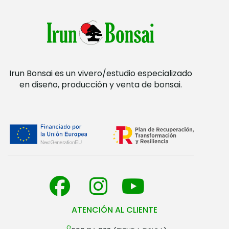
Irun Bonsai es un vivero/estudio especializado
en diseño, producción y venta de bonsai.
ATENCIÓN AL CLIENTE