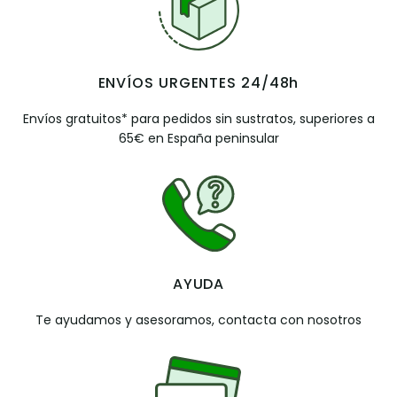
ENVÍOS URGENTES 24/48h
Envíos gratuitos* para pedidos sin sustratos, superiores a
65€ en España peninsular
AYUDA
Te ayudamos y asesoramos, contacta con nosotros