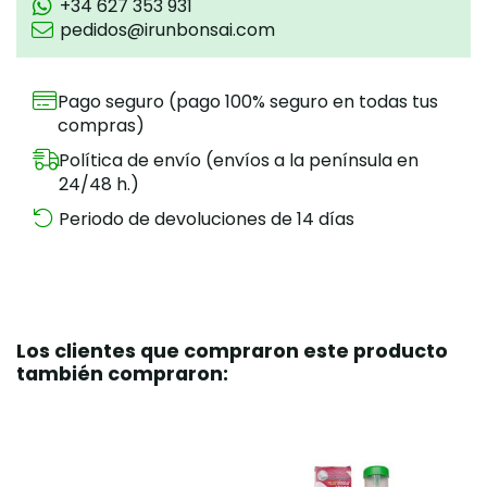
+34 627 353 931
pedidos@irunbonsai.com
Pago seguro (pago 100% seguro en todas tus
compras)
Política de envío (envíos a la península en
24/48 h.)
Periodo de devoluciones de 14 días
Los clientes que compraron este producto
también compraron: