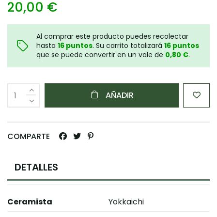
20,00 €
Al comprar este producto puedes recolectar
hasta
16
puntos
. Su carrito totalizará
16
puntos
que se puede convertir en un vale de
0,80 €
.
AÑADIR
COMPARTE
DETALLES
Ceramista
Yokkaichi