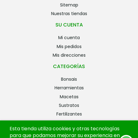
sitemap
nuestras tiendas
SU CUENTA
mi cuenta
mis pedidos
mis direcciones
CATEGORÍAS
bonsais
herramientas
macetas
sustratos
fertilizantes
riego
Esta tienda utiliza cookies y otras tecnologías
alambres
para que podamos mejorar su experiencia en