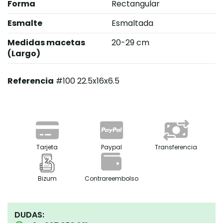
Forma
Rectangular
Esmalte
Esmaltada
Medidas macetas
20-29 cm
(Largo)
Referencia
#100 22.5x16x6.5
Tarjeta
Paypal
Transferencia
Bizum
Contrareembolso
DUDAS: