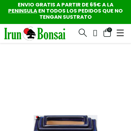
ENVIO GRATIS A PARTIR DE 65€ A LA
PENINSULA
EN TODOS LOS PEDIDOS QUE NO
TENGAN SUSTRATO
0