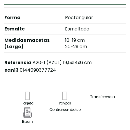
Forma
Rectangular
Esmalte
Esmaltada
Medidas macetas
10-19 cm
(Largo)
20-29 cm
Referencia
A20-1 (AZUL) 19,5x14x6 cm
ean13
0144090377724
Transferencia
Tarjeta
Paypal
Contrareembolso
Bizum