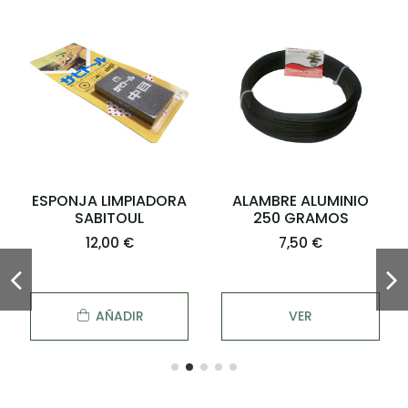
ESPONJA LIMPIADORA
ALAMBRE ALUMINIO
SABITOUL
250 GRAMOS
12,00 €
7,50 €
AÑADIR
VER