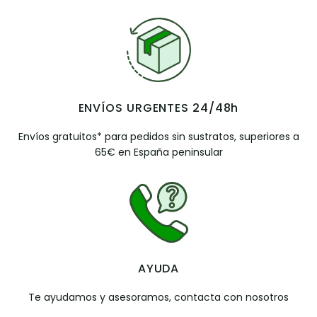
ENVÍOS URGENTES 24/48h
Envíos gratuitos* para pedidos sin sustratos, superiores a
65€ en España peninsular
AYUDA
Te ayudamos y asesoramos, contacta con nosotros