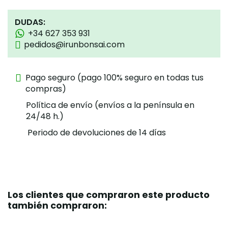
DUDAS:
+34 627 353 931
pedidos@irunbonsai.com
Pago seguro (pago 100% seguro en todas tus
compras)
Política de envío (envíos a la península en
24/48 h.)
Periodo de devoluciones de 14 días
Los clientes que compraron este producto
también compraron: