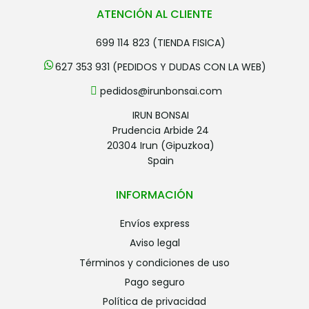
ATENCIÓN AL CLIENTE
699 114 823 (TIENDA FISICA)
627 353 931 (PEDIDOS Y DUDAS CON LA WEB)
pedidos@irunbonsai.com
IRUN BONSAI
Prudencia Arbide 24
20304 Irun (Gipuzkoa)
Spain
INFORMACIÓN
envíos express
aviso legal
términos y condiciones de uso
pago seguro
política de privacidad