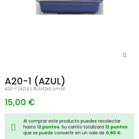
A20-1 (AZUL)
A20-1 (AZUL) 16,5x12x6 cm.M
15,00 €
Al comprar este producto puedes recolectar
hasta
12
puntos
. Su carrito totalizará
12
puntos
que se puede convertir en un vale de
0,60 €
.