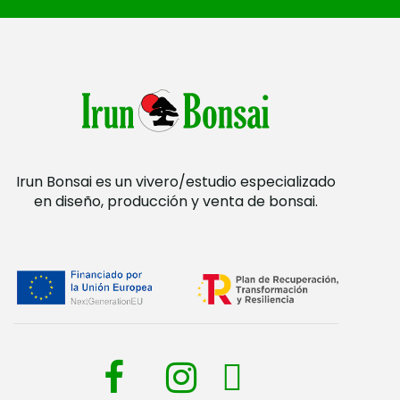
Irun Bonsai es un vivero/estudio especializado
en diseño, producción y venta de bonsai.