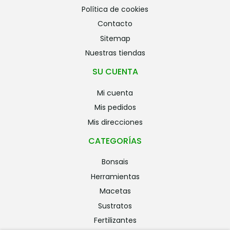
política de cookies
contacto
sitemap
nuestras tiendas
SU CUENTA
mi cuenta
mis pedidos
mis direcciones
CATEGORÍAS
bonsais
herramientas
macetas
sustratos
fertilizantes