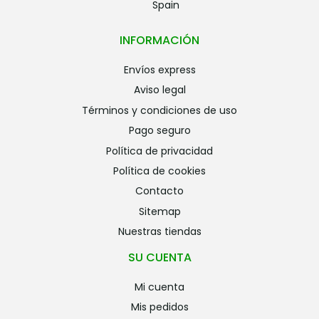
Spain
INFORMACIÓN
envíos express
aviso legal
términos y condiciones de uso
pago seguro
política de privacidad
política de cookies
contacto
sitemap
nuestras tiendas
SU CUENTA
mi cuenta
mis pedidos