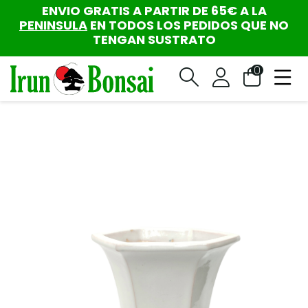
ENVIO GRATIS A PARTIR DE 65€ A LA
PENINSULA
EN TODOS LOS PEDIDOS QUE NO
TENGAN SUSTRATO
0