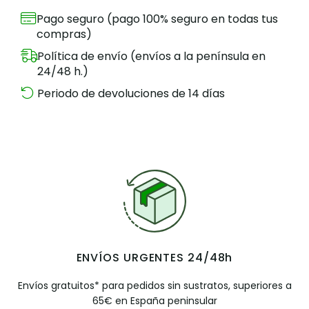
Pago seguro (pago 100% seguro en todas tus
compras)
Política de envío (envíos a la península en
24/48 h.)
Periodo de devoluciones de 14 días
ENVÍOS URGENTES 24/48h
Envíos gratuitos* para pedidos sin sustratos, superiores a
65€ en España peninsular