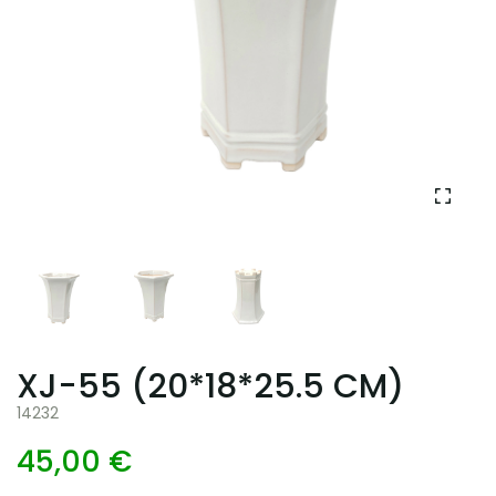
XJ-55 (20*18*25.5 CM)
14232
45,00 €