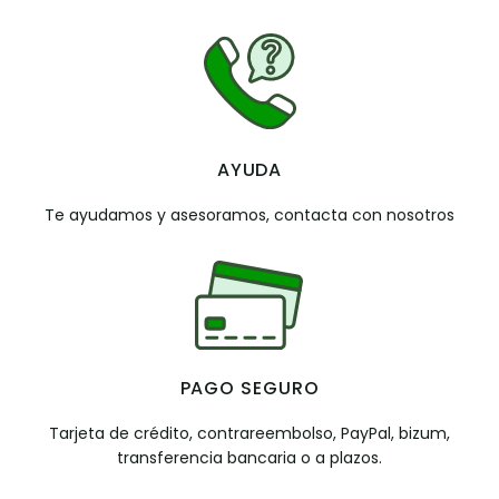
AYUDA
Te ayudamos y asesoramos, contacta con nosotros
PAGO SEGURO
Tarjeta de crédito, contrareembolso, PayPal, bizum,
transferencia bancaria o a plazos.