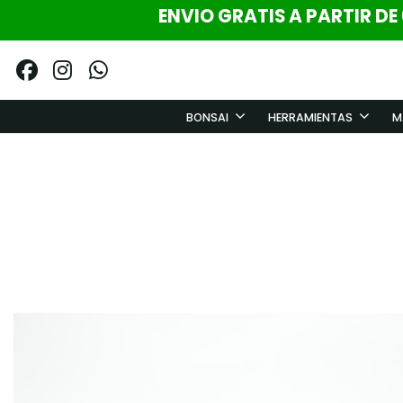
ENVIO GRATIS A PARTIR DE
BONSAI
HERRAMIENTAS
M