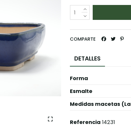
COMPARTE
DETALLES
Forma
Esmalte
Medidas macetas (La
Referencia
14231