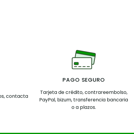
PAGO SEGURO
Tarjeta de crédito, contrareembolso,
s, contacta
PayPal, bizum, transferencia bancaria
o a plazos.