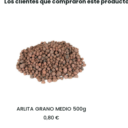
Los clientes que compraron este produc
ARLITA GRANO MEDIO 500g
0,80 €