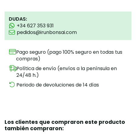
DUDAS:
+34 627 353 931
pedidos@irunbonsai.com
Pago seguro (pago 100% seguro en todas tus
compras)
Política de envío (envíos a la península en
24/48 h.)
Periodo de devoluciones de 14 días
Los clientes que compraron este producto
también compraron: