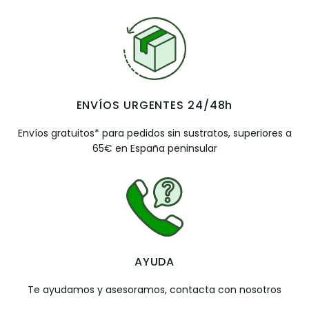
ENVÍOS URGENTES 24/48h
Envíos gratuitos* para pedidos sin sustratos, superiores a
65€ en España peninsular
AYUDA
Te ayudamos y asesoramos, contacta con nosotros