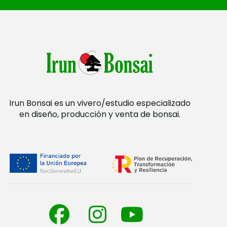
Irun Bonsai es un vivero/estudio especializado
en diseño, producción y venta de bonsai.