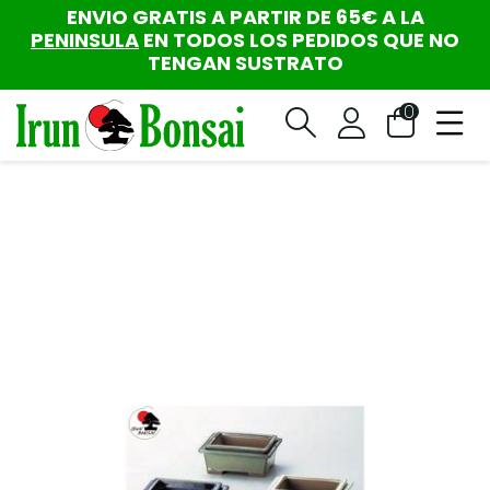
ENVIO GRATIS A PARTIR DE 65€ A LA
PENINSULA
EN TODOS LOS PEDIDOS QUE NO
TENGAN SUSTRATO
0