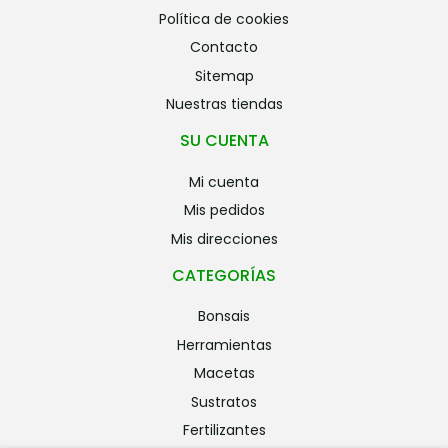
política de cookies
contacto
sitemap
nuestras tiendas
SU CUENTA
mi cuenta
mis pedidos
mis direcciones
CATEGORÍAS
bonsais
herramientas
macetas
sustratos
fertilizantes