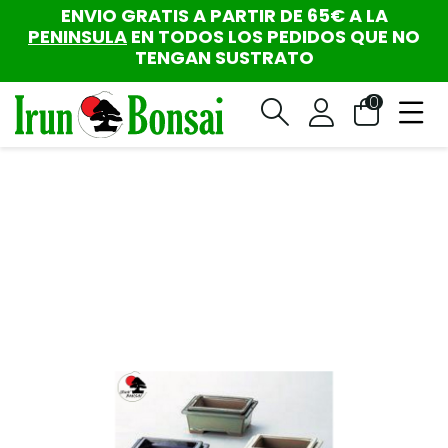
ENVIO GRATIS A PARTIR DE 65€ A LA
PENINSULA
EN TODOS LOS PEDIDOS QUE NO
TENGAN SUSTRATO
0