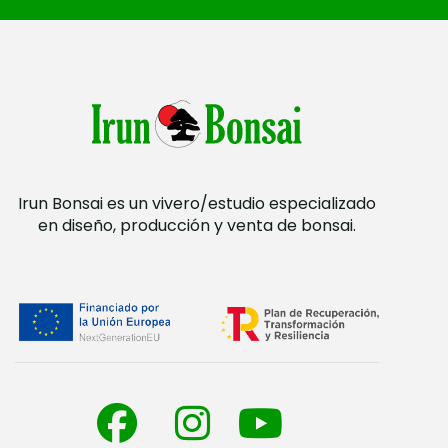
Irun Bonsai es un vivero/estudio especializado
en diseño, producción y venta de bonsai.