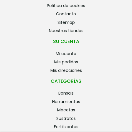
política de cookies
contacto
sitemap
nuestras tiendas
SU CUENTA
mi cuenta
mis pedidos
mis direcciones
CATEGORÍAS
bonsais
herramientas
macetas
sustratos
fertilizantes