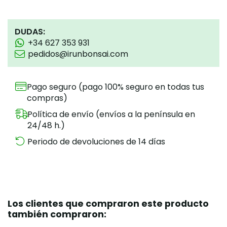
DUDAS:
+34 627 353 931
pedidos@irunbonsai.com
Pago seguro (pago 100% seguro en todas tus
compras)
Política de envío (envíos a la península en
24/48 h.)
Periodo de devoluciones de 14 días
Los clientes que compraron este producto
también compraron: