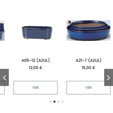
A05-12 (AZUL)
A21-7 (AZUL)
12,00 €
15,00 €
VER
VER