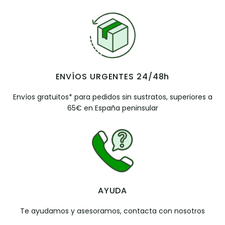
ENVÍOS URGENTES 24/48h
Envíos gratuitos* para pedidos sin sustratos, superiores a
65€ en España peninsular
AYUDA
Te ayudamos y asesoramos, contacta con nosotros