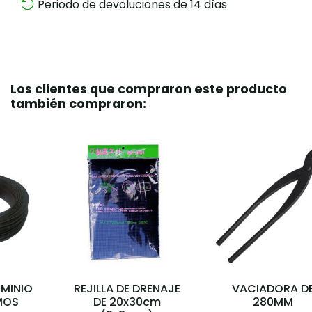
Periodo de devoluciones de 14 días
Los clientes que compraron este producto
también compraron:
REJILLA DE DRENAJE
VACIADORA DE
DE 20x30cm
280MM