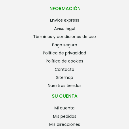
INFORMACIÓN
envíos express
aviso legal
términos y condiciones de uso
pago seguro
política de privacidad
política de cookies
contacto
sitemap
nuestras tiendas
SU CUENTA
mi cuenta
mis pedidos
mis direcciones