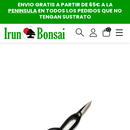
ENVIO GRATIS A PARTIR DE 65€ A LA
PENINSULA
EN TODOS LOS PEDIDOS QUE NO
TENGAN SUSTRATO
0