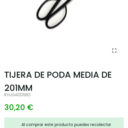
TIJERA DE PODA MEDIA DE
201MM
RYUGA133983
30,20 €
Al comprar este producto puedes recolectar