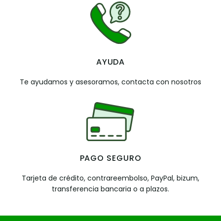
AYUDA
Te ayudamos y asesoramos, contacta con nosotros
PAGO SEGURO
Tarjeta de crédito, contrareembolso, PayPal, bizum,
transferencia bancaria o a plazos.