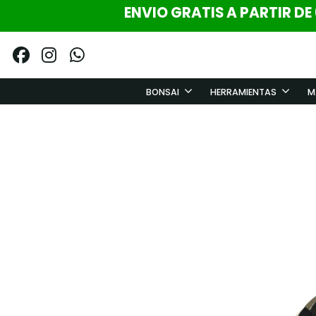
ENVIO GRATIS A PARTIR DE
BONSAI
HERRAMIENTAS
M