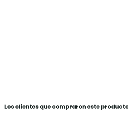
Los clientes que compraron este produc