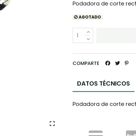
Podadora de corte re
AGOTADO
COMPARTE
DATOS TÉCNICOS
Podadora de corte re