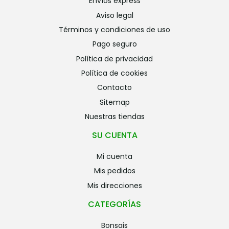
envíos express
aviso legal
términos y condiciones de uso
pago seguro
política de privacidad
política de cookies
contacto
sitemap
nuestras tiendas
SU CUENTA
mi cuenta
mis pedidos
mis direcciones
CATEGORÍAS
bonsais