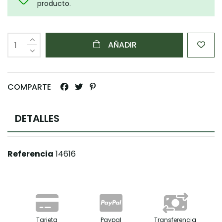
producto.
AÑADIR
COMPARTE
DETALLES
Referencia
14616
Tarjeta
Paypal
Transferencia