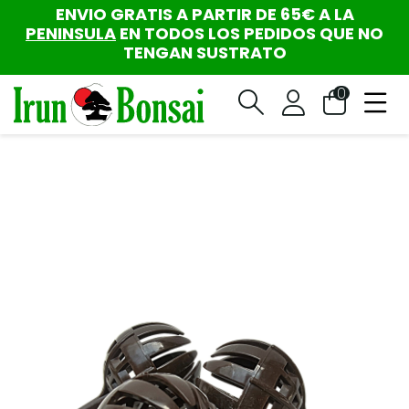
ENVIO GRATIS A PARTIR DE 65€ A LA
PENINSULA
EN TODOS LOS PEDIDOS QUE NO
TENGAN SUSTRATO
0