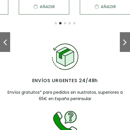
AÑADIR
AÑADIR
ENVÍOS URGENTES 24/48h
Envíos gratuitos* para pedidos sin sustratos, superiores a
65€ en España peninsular