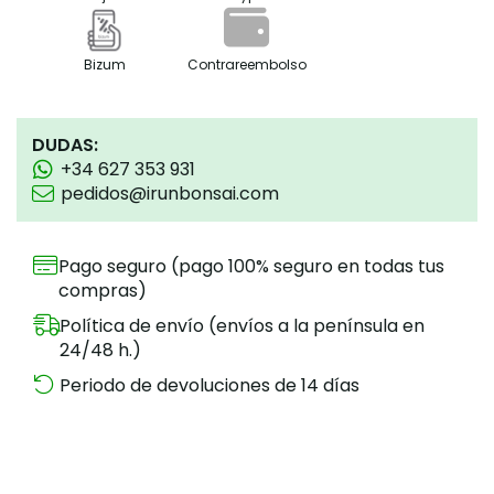
Bizum
Contrareembolso
DUDAS:
+34 627 353 931
pedidos@irunbonsai.com
Pago seguro (pago 100% seguro en todas tus
compras)
Política de envío (envíos a la península en
24/48 h.)
Periodo de devoluciones de 14 días