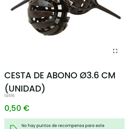
CESTA DE ABONO Ø3.6 CM
(UNIDAD)
14616
0,50 €
No hay puntos de recompensa para este