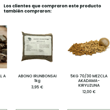
Los clientes que compraron este producto
también compraron:
ABONO IRUNBONSAI
5KG 70/30 MEZCLA
1kg
AKADAMA-
KIRYUZUNA
3,95 €
12,00 €