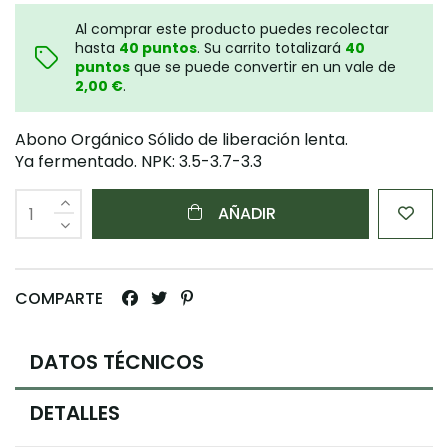
Al comprar este producto puedes recolectar
hasta
40
puntos
. Su carrito totalizará
40
puntos
que se puede convertir en un vale de
2,00 €
.
Abono Orgánico Sólido de liberación lenta.
Ya fermentado.
NPK:
3.5-3.7-3.3
AÑADIR
COMPARTE
DATOS TÉCNICOS
DETALLES