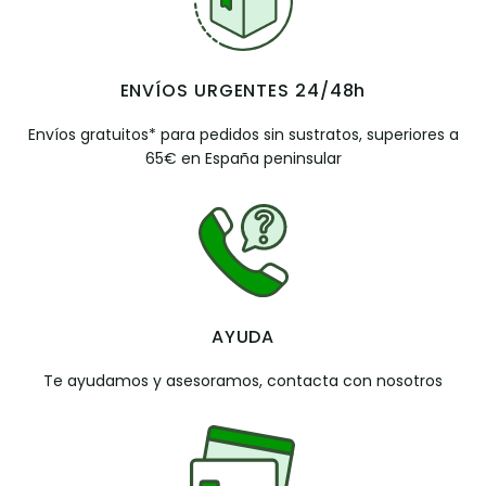
ENVÍOS URGENTES 24/48h
Envíos gratuitos* para pedidos sin sustratos, superiores a
65€ en España peninsular
AYUDA
Te ayudamos y asesoramos, contacta con nosotros