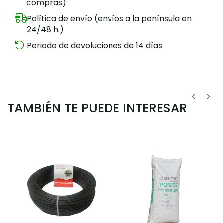
compras)
Política de envío (envíos a la península en
24/48 h.)
Periodo de devoluciones de 14 días
TAMBIÉN TE PUEDE INTERESAR