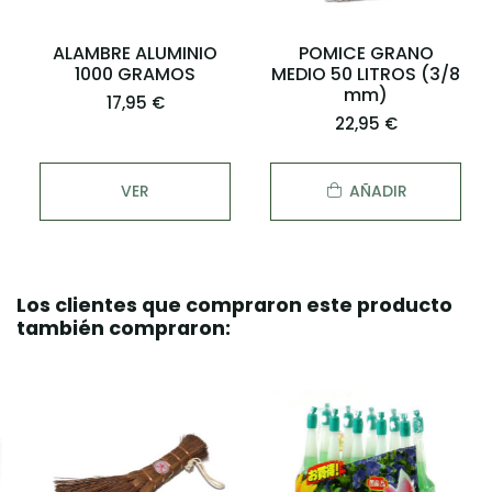
ALAMBRE ALUMINIO
POMICE GRANO
1000 GRAMOS
MEDIO 50 LITROS (3/8
mm)
17,95 €
22,95 €
VER
AÑADIR
Los clientes que compraron este producto
también compraron: