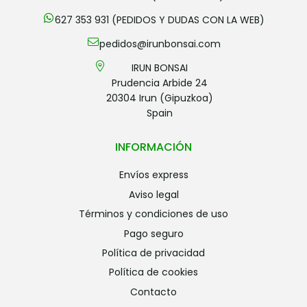
627 353 931 (PEDIDOS Y DUDAS CON LA WEB)
pedidos@irunbonsai.com
IRUN BONSAI
Prudencia Arbide 24
20304 Irun (Gipuzkoa)
Spain
INFORMACIÓN
envíos express
aviso legal
términos y condiciones de uso
pago seguro
política de privacidad
política de cookies
contacto