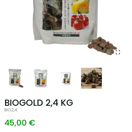
BIOGOLD 2,4 KG
BIO2,4
45,00 €