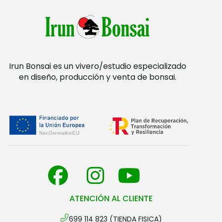
Irun Bonsai es un vivero/estudio especializado
en diseño, producción y venta de bonsai.
ATENCIÓN AL CLIENTE
699 114 823 (TIENDA FISICA)