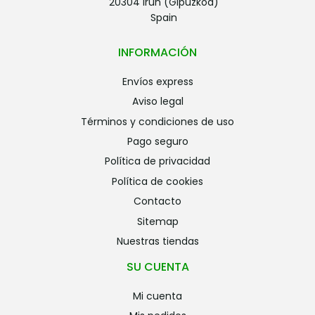
20304 Irun (Gipuzkoa)
Spain
INFORMACIÓN
envíos express
aviso legal
términos y condiciones de uso
pago seguro
política de privacidad
política de cookies
contacto
sitemap
nuestras tiendas
SU CUENTA
mi cuenta