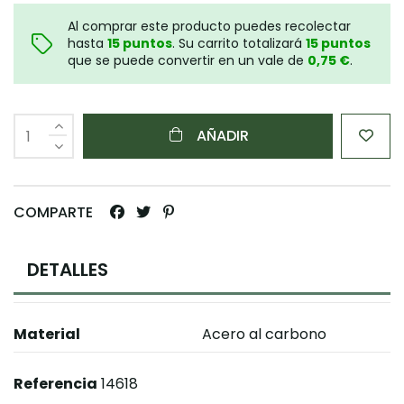
Al comprar este producto puedes recolectar
hasta
15
puntos
. Su carrito totalizará
15
puntos
que se puede convertir en un vale de
0,75 €
.
AÑADIR
COMPARTE
DETALLES
Material
Acero al carbono
Referencia
14618