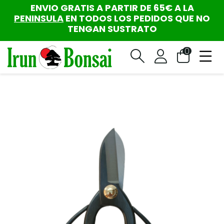
ENVIO GRATIS A PARTIR DE 65€ A LA
PENINSULA
EN TODOS LOS PEDIDOS QUE NO
TENGAN SUSTRATO
0