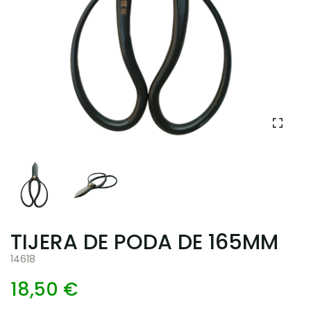
TIJERA DE PODA DE 165MM
14618
18,50 €