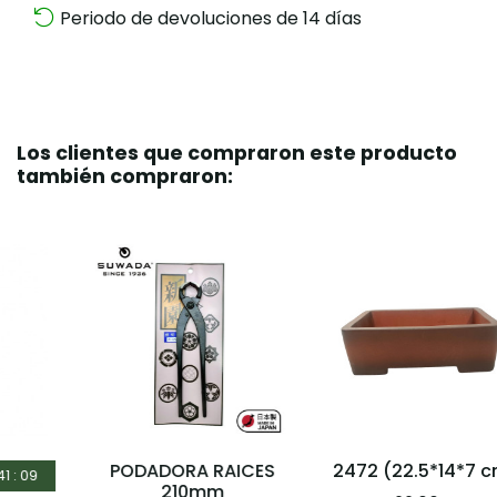
Periodo de devoluciones de 14 días
Los clientes que compraron este producto
también compraron:
PODADORA RAICES
2472 (22.5*14*7 cm)
210mm