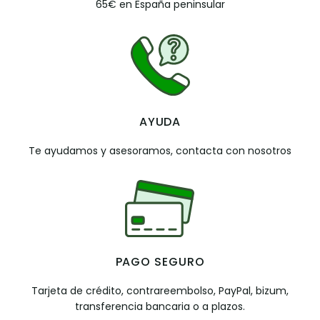
65€ en España peninsular
AYUDA
Te ayudamos y asesoramos, contacta con nosotros
PAGO SEGURO
Tarjeta de crédito, contrareembolso, PayPal, bizum,
transferencia bancaria o a plazos.