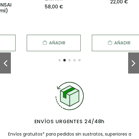
22,00 €
58,00 €
AÑADIR
AÑADIR
ENVÍOS URGENTES 24/48h
Envíos gratuitos* para pedidos sin sustratos, superiores a