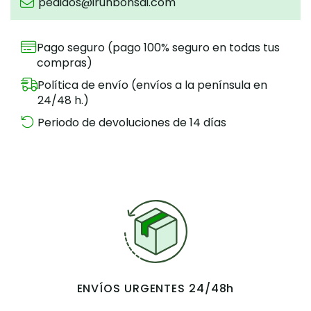
pedidos@irunbonsai.com
Pago seguro (pago 100% seguro en todas tus
compras)
Política de envío (envíos a la península en
24/48 h.)
Periodo de devoluciones de 14 días
ENVÍOS URGENTES 24/48h