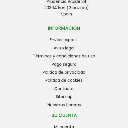
Prudencia Arbide 24
20304 Irun (Gipuzkoa)
Spain
INFORMACIÓN
envíos express
aviso legal
términos y condiciones de uso
pago seguro
política de privacidad
política de cookies
contacto
sitemap
nuestras tiendas
SU CUENTA
mi cuenta