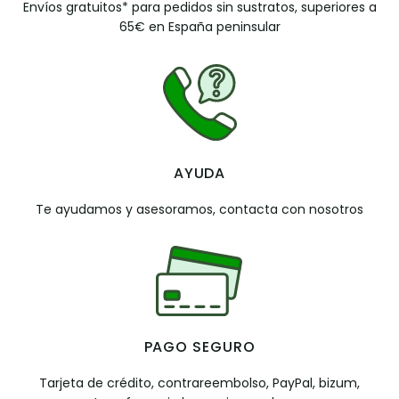
Envíos gratuitos* para pedidos sin sustratos, superiores a
65€ en España peninsular
AYUDA
Te ayudamos y asesoramos, contacta con nosotros
PAGO SEGURO
Tarjeta de crédito, contrareembolso, PayPal, bizum,