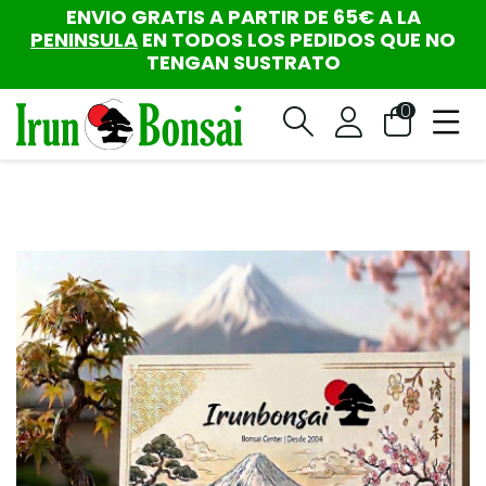
ENVIO GRATIS A PARTIR DE 65€ A LA
PENINSULA
EN TODOS LOS PEDIDOS QUE NO
TENGAN SUSTRATO
0