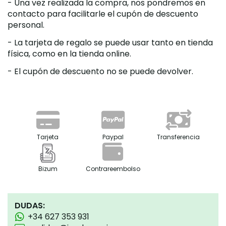
- Una vez realizada la compra, nos pondremos en
contacto para facilitarle el cupón de descuento
personal.
- La tarjeta de regalo se puede usar tanto en tienda
física, como en la tienda online.
- El cupón de descuento no se puede devolver.
Tarjeta
Paypal
Transferencia
Bizum
Contrareembolso
DUDAS:
+34 627 353 931