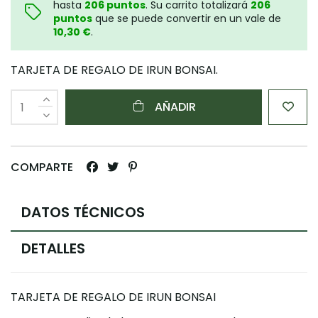
hasta
206
puntos
. Su carrito totalizará
206
puntos
que se puede convertir en un vale de
10,30 €
.
TARJETA DE REGALO DE IRUN BONSAI.
AÑADIR
COMPARTE
DATOS TÉCNICOS
DETALLES
TARJETA DE REGALO DE IRUN BONSAI