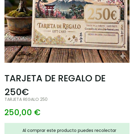
TARJETA DE REGALO DE
250€
TARJETA REGALO 250
250,00 €
Al comprar este producto puedes recolectar