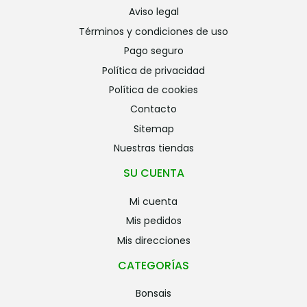
aviso legal
términos y condiciones de uso
pago seguro
política de privacidad
política de cookies
contacto
sitemap
nuestras tiendas
SU CUENTA
mi cuenta
mis pedidos
mis direcciones
CATEGORÍAS
bonsais