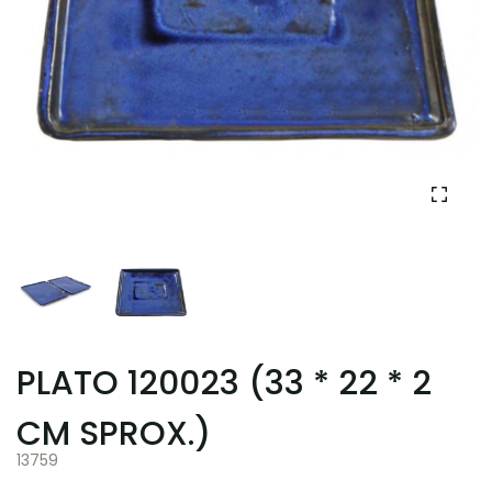
PLATO 120023 (33 * 22 * 2
CM SPROX.)
13759