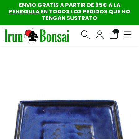
ENVIO GRATIS A PARTIR DE 65€ A LA
PENINSULA
EN TODOS LOS PEDIDOS QUE NO
TENGAN SUSTRATO
0