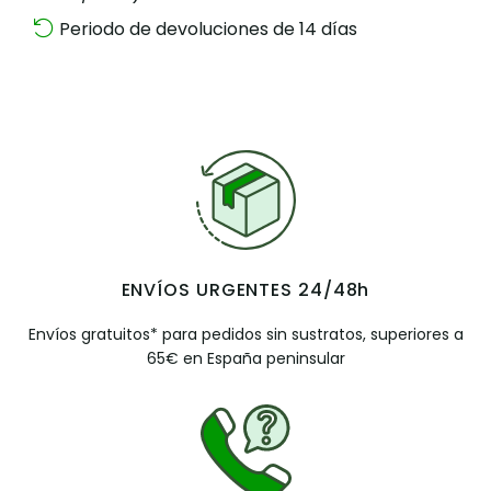
Periodo de devoluciones de 14 días
ENVÍOS URGENTES 24/48h
Envíos gratuitos* para pedidos sin sustratos, superiores a
65€ en España peninsular