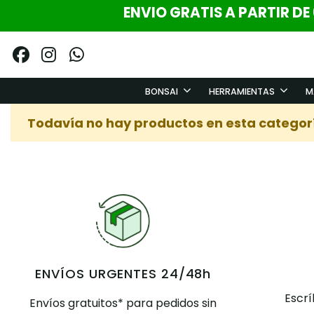
ENVIO GRATIS A PARTIR DE
BONSAI
HERRAMIENTAS
M
Todavía no hay productos en esta categor
ENVÍOS URGENTES 24/48h
Escr
Envíos gratuitos* para pedidos sin