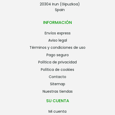
20304 Irun (Gipuzkoa)
Spain
INFORMACIÓN
envíos express
aviso legal
términos y condiciones de uso
pago seguro
política de privacidad
política de cookies
contacto
sitemap
nuestras tiendas
SU CUENTA
mi cuenta