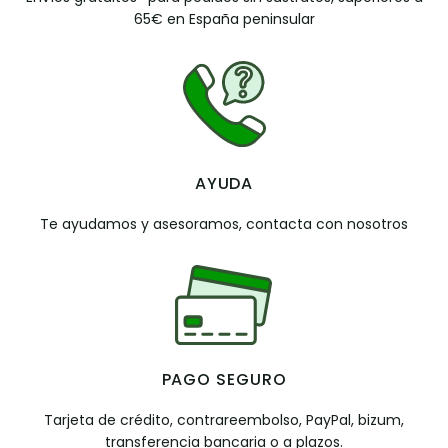
65€ en España peninsular
AYUDA
Te ayudamos y asesoramos, contacta con nosotros
PAGO SEGURO
Tarjeta de crédito, contrareembolso, PayPal, bizum,
transferencia bancaria o a plazos.