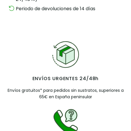
Periodo de devoluciones de 14 días
ENVÍOS URGENTES 24/48h
Envíos gratuitos* para pedidos sin sustratos, superiores a
65€ en España peninsular