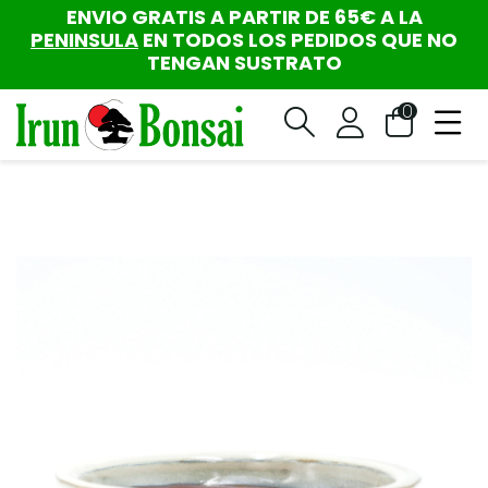
ENVIO GRATIS A PARTIR DE 65€ A LA
PENINSULA
EN TODOS LOS PEDIDOS QUE NO
TENGAN SUSTRATO
0