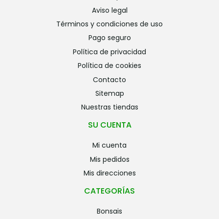
aviso legal
términos y condiciones de uso
pago seguro
política de privacidad
política de cookies
contacto
sitemap
nuestras tiendas
SU CUENTA
mi cuenta
mis pedidos
mis direcciones
CATEGORÍAS
bonsais