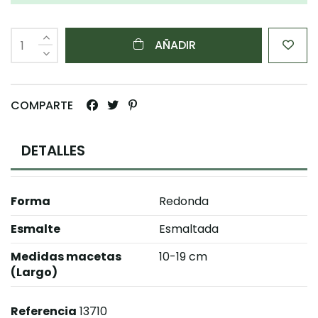
AÑADIR
COMPARTE
DETALLES
Forma
Redonda
Esmalte
Esmaltada
Medidas macetas
10-19 cm
(Largo)
Referencia
13710