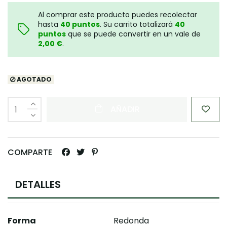
Al comprar este producto puedes recolectar
hasta
40
puntos
. Su carrito totalizará
40
puntos
que se puede convertir en un vale de
2,00 €
.
AGOTADO
AÑADIR
COMPARTE
DETALLES
Forma
Redonda