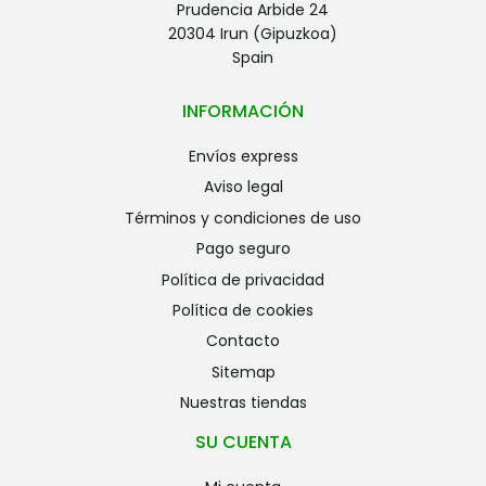
Prudencia Arbide 24
20304 Irun (Gipuzkoa)
Spain
INFORMACIÓN
envíos express
aviso legal
términos y condiciones de uso
pago seguro
política de privacidad
política de cookies
contacto
sitemap
nuestras tiendas
SU CUENTA