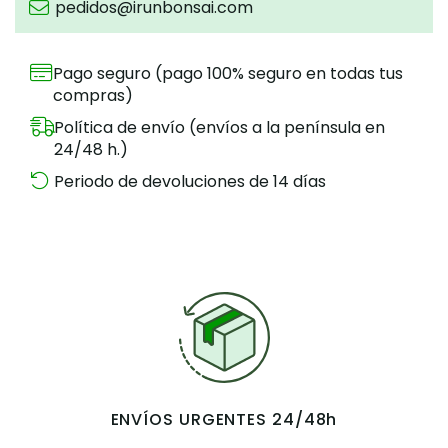
pedidos@irunbonsai.com
Pago seguro (pago 100% seguro en todas tus
compras)
Política de envío (envíos a la península en
24/48 h.)
Periodo de devoluciones de 14 días
ENVÍOS URGENTES 24/48h