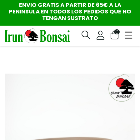
ENVIO GRATIS A PARTIR DE 65€ A LA
PENINSULA
EN TODOS LOS PEDIDOS QUE NO
TENGAN SUSTRATO
0