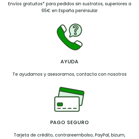
Envíos gratuitos* para pedidos sin sustratos, superiores a
65€ en España peninsular
AYUDA
Te ayudamos y asesoramos, contacta con nosotros
PAGO SEGURO
Tarjeta de crédito, contrareembolso, PayPal, bizum,