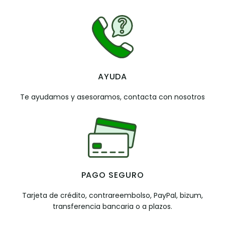
AYUDA
Te ayudamos y asesoramos, contacta con nosotros
PAGO SEGURO
Tarjeta de crédito, contrareembolso, PayPal, bizum,
transferencia bancaria o a plazos.