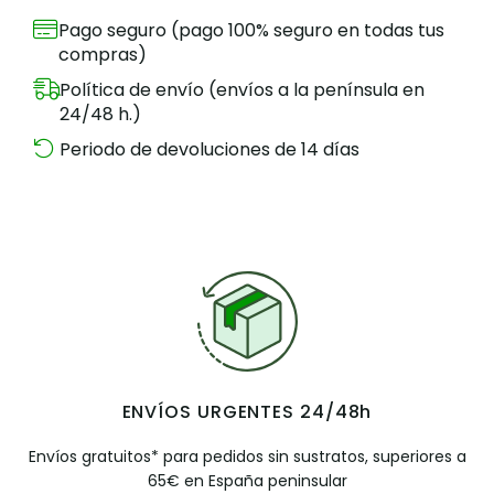
Pago seguro (pago 100% seguro en todas tus
compras)
Política de envío (envíos a la península en
24/48 h.)
Periodo de devoluciones de 14 días
ENVÍOS URGENTES 24/48h
Envíos gratuitos* para pedidos sin sustratos, superiores a
65€ en España peninsular