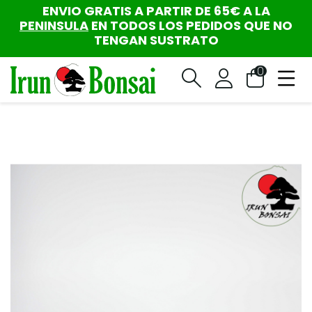
ENVIO GRATIS A PARTIR DE 65€ A LA
PENINSULA
EN TODOS LOS PEDIDOS QUE NO
TENGAN SUSTRATO
0