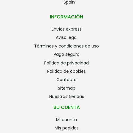
Spain
INFORMACIÓN
envíos express
aviso legal
términos y condiciones de uso
pago seguro
política de privacidad
política de cookies
contacto
sitemap
nuestras tiendas
SU CUENTA
mi cuenta
mis pedidos