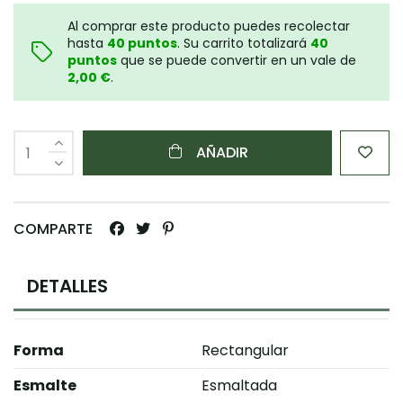
Al comprar este producto puedes recolectar
hasta
40
puntos
. Su carrito totalizará
40
puntos
que se puede convertir en un vale de
2,00 €
.
AÑADIR
COMPARTE
DETALLES
Forma
Rectangular
Esmalte
Esmaltada