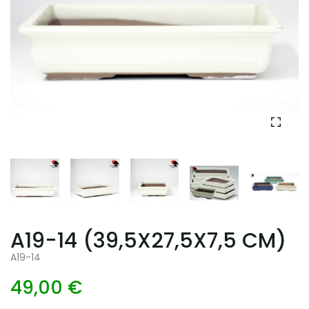
A19-14 (39,5X27,5X7,5 CM)
A19-14
49,00 €