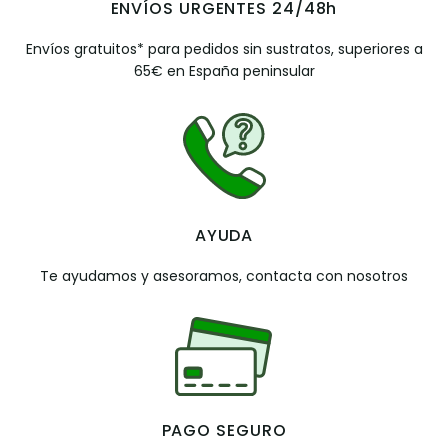
ENVÍOS URGENTES 24/48h
Envíos gratuitos* para pedidos sin sustratos, superiores a
65€ en España peninsular
AYUDA
Te ayudamos y asesoramos, contacta con nosotros
PAGO SEGURO