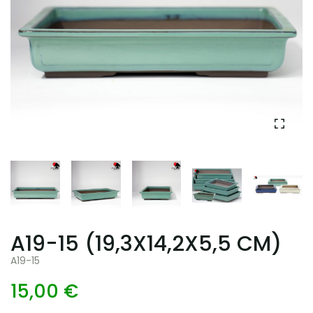
A19-15 (19,3X14,2X5,5 CM)
A19-15
15,00 €