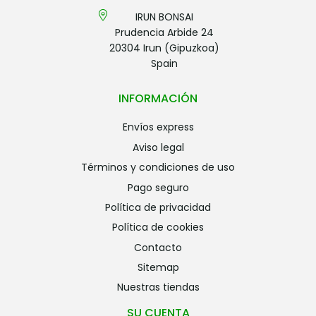
IRUN BONSAI
Prudencia Arbide 24
20304 Irun (Gipuzkoa)
Spain
INFORMACIÓN
envíos express
aviso legal
términos y condiciones de uso
pago seguro
política de privacidad
política de cookies
contacto
sitemap
nuestras tiendas
SU CUENTA