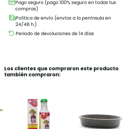
Pago seguro (pago 100% seguro en todas tus
compras)
Política de envío (envíos a la península en
24/48 h.)
Periodo de devoluciones de 14 días
Los clientes que compraron este producto
también compraron: