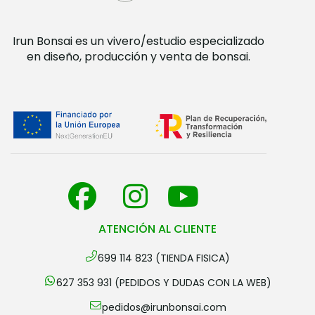
Irun Bonsai es un vivero/estudio especializado
en diseño, producción y venta de bonsai.
ATENCIÓN AL CLIENTE
699 114 823 (TIENDA FISICA)
627 353 931 (PEDIDOS Y DUDAS CON LA WEB)
pedidos@irunbonsai.com