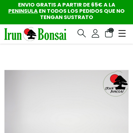
ENVIO GRATIS A PARTIR DE 65€ A LA
PENINSULA
EN TODOS LOS PEDIDOS QUE NO
TENGAN SUSTRATO
0