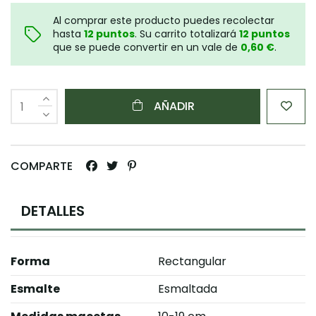
Al comprar este producto puedes recolectar
hasta
12
puntos
. Su carrito totalizará
12
puntos
que se puede convertir en un vale de
0,60 €
.
AÑADIR
COMPARTE
DETALLES
Forma
Rectangular
Esmalte
Esmaltada