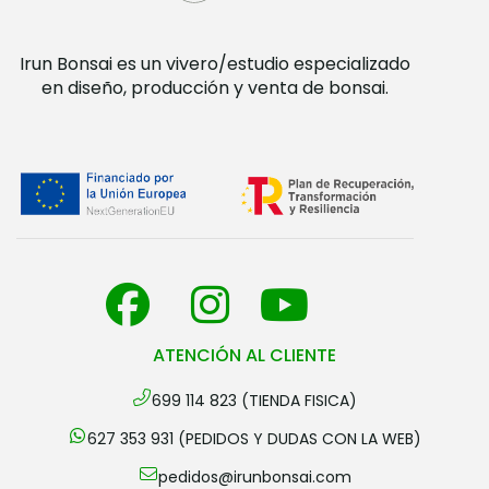
Irun Bonsai es un vivero/estudio especializado
en diseño, producción y venta de bonsai.
ATENCIÓN AL CLIENTE
699 114 823 (TIENDA FISICA)
627 353 931 (PEDIDOS Y DUDAS CON LA WEB)
pedidos@irunbonsai.com