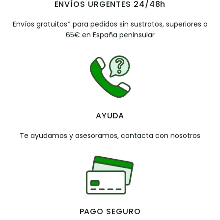
ENVÍOS URGENTES 24/48h
Envíos gratuitos* para pedidos sin sustratos, superiores a
65€ en España peninsular
AYUDA
Te ayudamos y asesoramos, contacta con nosotros
PAGO SEGURO