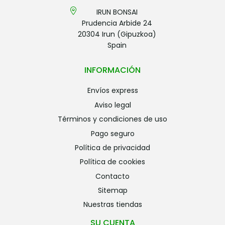
IRUN BONSAI
Prudencia Arbide 24
20304 Irun (Gipuzkoa)
Spain
INFORMACIÓN
envíos express
aviso legal
términos y condiciones de uso
pago seguro
política de privacidad
política de cookies
contacto
sitemap
nuestras tiendas
SU CUENTA