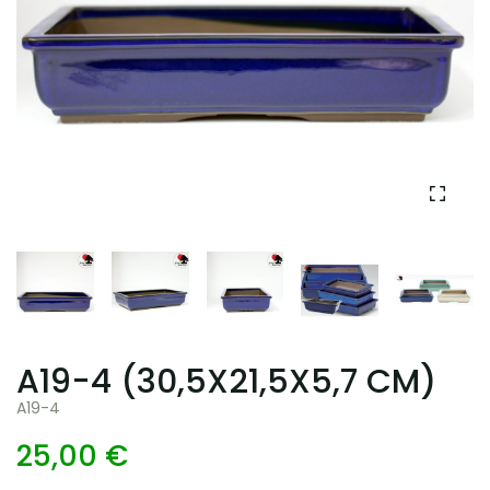
A19-4 (30,5X21,5X5,7 CM)
A19-4
25,00 €