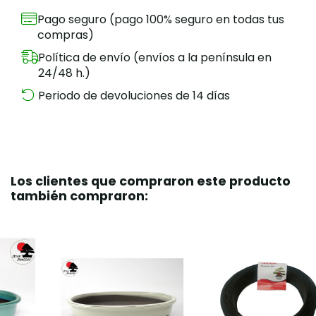
Pago seguro (pago 100% seguro en todas tus
compras)
Política de envío (envíos a la península en
24/48 h.)
Periodo de devoluciones de 14 días
Los clientes que compraron este producto
también compraron: