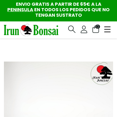
ENVIO GRATIS A PARTIR DE 65€ A LA
PENINSULA
EN TODOS LOS PEDIDOS QUE NO
TENGAN SUSTRATO
0