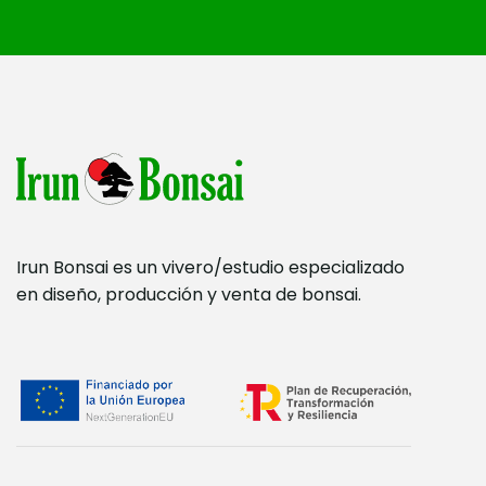
Irun Bonsai es un vivero/estudio especializado
en diseño, producción y venta de bonsai.