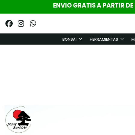
ENVIO GRATIS A PARTIR DE
BONSAI
HERRAMIENTAS
M