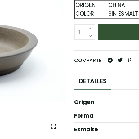
ORIGEN
CHINA
COLOR
SIN ESMAL
COMPARTE
DETALLES
Origen
Forma
Esmalte