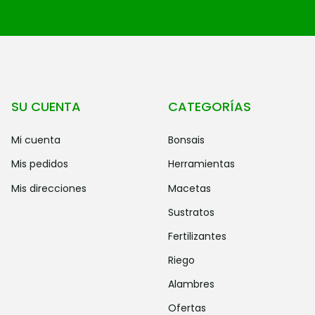
SU CUENTA
CATEGORÍAS
mi cuenta
bonsais
mis pedidos
herramientas
mis direcciones
macetas
sustratos
fertilizantes
riego
alambres
ofertas