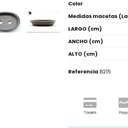
Color
Medidas macetas (La
LARGO (cm)
ANCHO (cm)
ALTO (cm)
Referencia
B215
Tarjeta
Payp