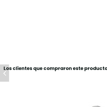
Los clientes que compraron este produc