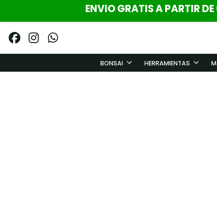
ENVIO GRATIS A PARTIR DE
BONSAI
HERRAMIENTAS
M