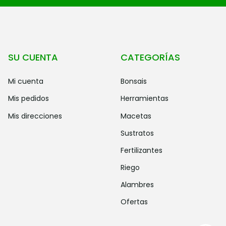
SU CUENTA
CATEGORÍAS
mi cuenta
bonsais
mis pedidos
herramientas
mis direcciones
macetas
sustratos
fertilizantes
riego
alambres
ofertas