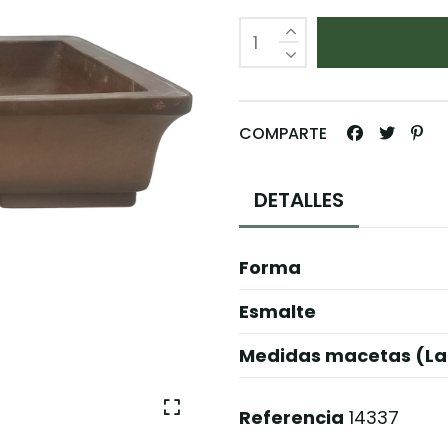
COMPARTE
DETALLES
Forma
Esmalte
Medidas macetas (La
Referencia
14337