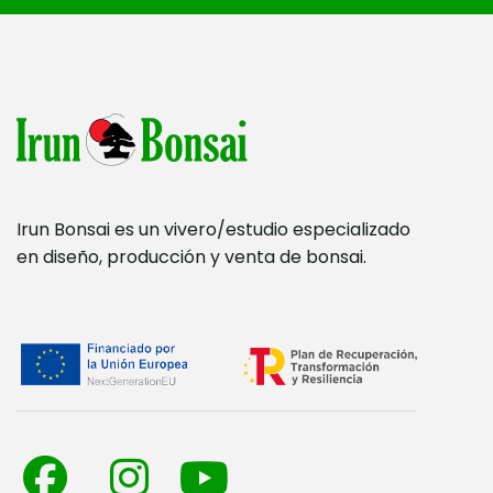
Irun Bonsai es un vivero/estudio especializado
en diseño, producción y venta de bonsai.