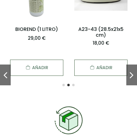
BIOREND (1 LITRO)
A23-43 (28.5x21x5
cm)
29,00 €
18,00 €
AÑADIR
AÑADIR