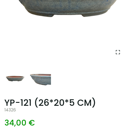
YP-121 (26*20*5 CM)
14326
34,00 €