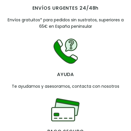
ENVÍOS URGENTES 24/48h
Envíos gratuitos* para pedidos sin sustratos, superiores a
65€ en España peninsular
AYUDA
Te ayudamos y asesoramos, contacta con nosotros