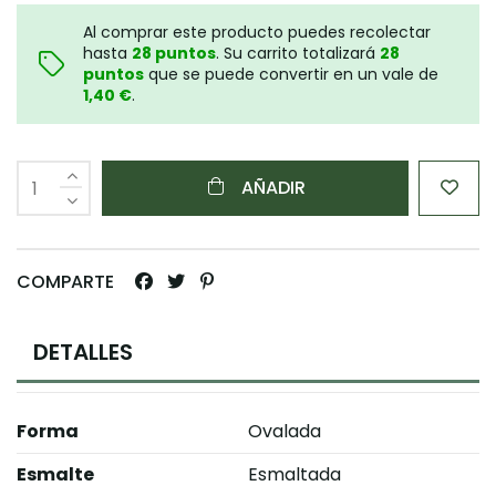
Al comprar este producto puedes recolectar
hasta
28
puntos
. Su carrito totalizará
28
puntos
que se puede convertir en un vale de
1,40 €
.
AÑADIR
COMPARTE
DETALLES
Forma
Ovalada
Esmalte
Esmaltada