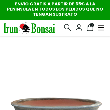
ENVIO GRATIS A PARTIR DE 65€ A LA
PENINSULA
EN TODOS LOS PEDIDOS QUE NO
TENGAN SUSTRATO
0