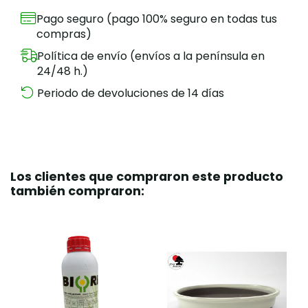
Pago seguro (pago 100% seguro en todas tus
compras)
Política de envío (envíos a la península en
24/48 h.)
Periodo de devoluciones de 14 días
Los clientes que compraron este producto
también compraron: