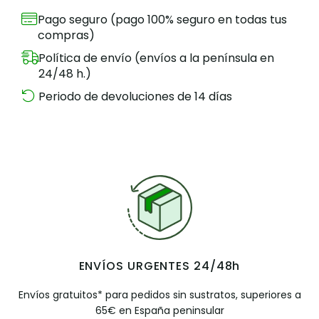
Pago seguro (pago 100% seguro en todas tus
compras)
Política de envío (envíos a la península en
24/48 h.)
Periodo de devoluciones de 14 días
ENVÍOS URGENTES 24/48h
Envíos gratuitos* para pedidos sin sustratos, superiores a
65€ en España peninsular