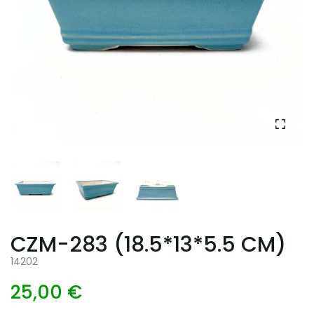
CZM-283 (18.5*13*5.5 CM)
14202
25,00 €