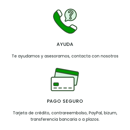
AYUDA
Te ayudamos y asesoramos, contacta con nosotros
PAGO SEGURO
Tarjeta de crédito, contrareembolso, PayPal, bizum,
transferencia bancaria o a plazos.