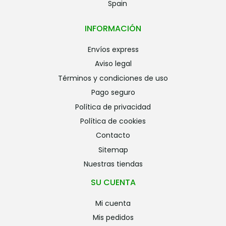
Spain
INFORMACIÓN
envíos express
aviso legal
términos y condiciones de uso
pago seguro
política de privacidad
política de cookies
contacto
sitemap
nuestras tiendas
SU CUENTA
mi cuenta
mis pedidos