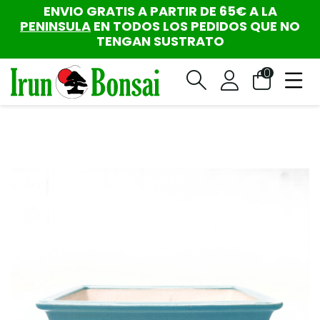
ENVIO GRATIS A PARTIR DE 65€ A LA
PENINSULA
EN TODOS LOS PEDIDOS QUE NO
TENGAN SUSTRATO
0