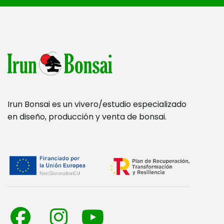
Irun Bonsai es un vivero/estudio especializado
en diseño, producción y venta de bonsai.