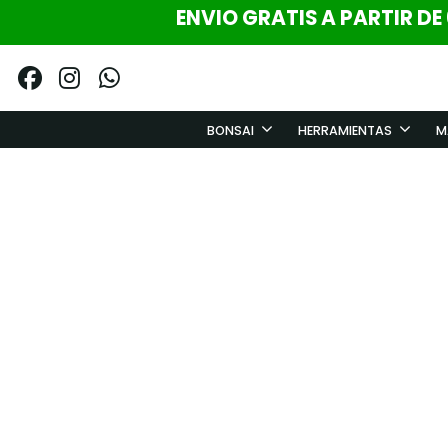
ENVIO GRATIS A PARTIR DE
BONSAI
HERRAMIENTAS
M