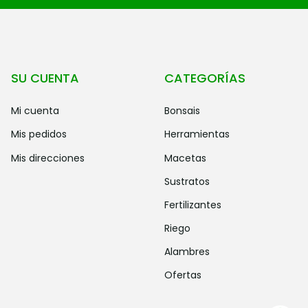
SU CUENTA
CATEGORÍAS
mi cuenta
bonsais
mis pedidos
herramientas
mis direcciones
macetas
sustratos
fertilizantes
riego
alambres
ofertas