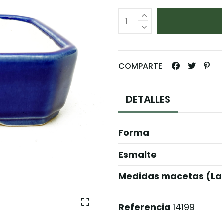
COMPARTE
DETALLES
Forma
Esmalte
Medidas macetas (La
Referencia
14199