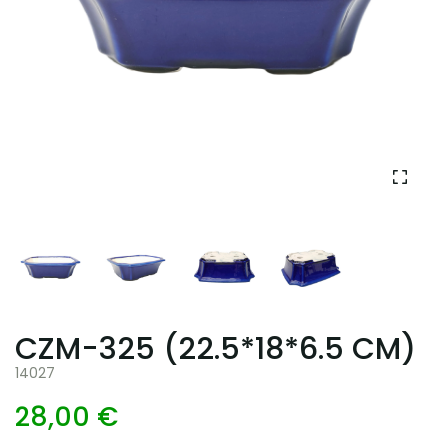
CZM-325 (22.5*18*6.5 CM)
14027
28,00 €