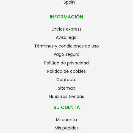
Spain
INFORMACIÓN
envíos express
aviso legal
términos y condiciones de uso
pago seguro
política de privacidad
política de cookies
contacto
sitemap
nuestras tiendas
SU CUENTA
mi cuenta
mis pedidos