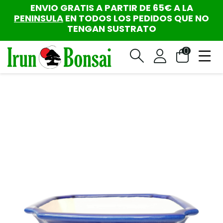
ENVIO GRATIS A PARTIR DE 65€ A LA
PENINSULA
EN TODOS LOS PEDIDOS QUE NO
TENGAN SUSTRATO
0