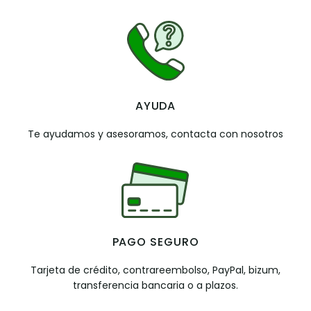
AYUDA
Te ayudamos y asesoramos, contacta con nosotros
PAGO SEGURO
Tarjeta de crédito, contrareembolso, PayPal, bizum,
transferencia bancaria o a plazos.