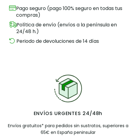
Pago seguro (pago 100% seguro en todas tus
compras)
Política de envío (envíos a la península en
24/48 h.)
Periodo de devoluciones de 14 días
ENVÍOS URGENTES 24/48h
Envíos gratuitos* para pedidos sin sustratos, superiores a
65€ en España peninsular