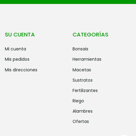
SU CUENTA
CATEGORÍAS
mi cuenta
bonsais
mis pedidos
herramientas
mis direcciones
macetas
sustratos
fertilizantes
riego
alambres
ofertas