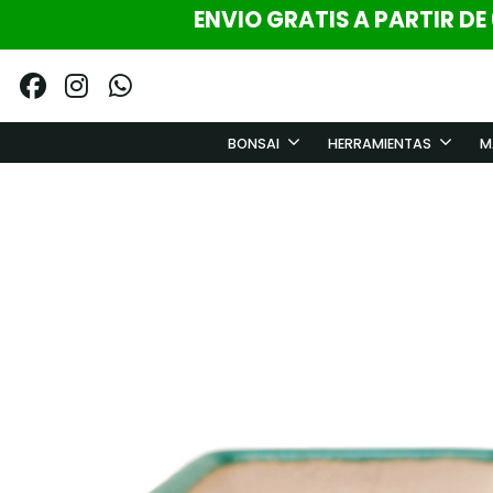
ENVIO GRATIS A PARTIR DE
BONSAI
HERRAMIENTAS
M