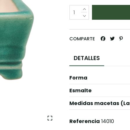
COMPARTE
DETALLES
Forma
Esmalte
Medidas macetas (La
Referencia
14010