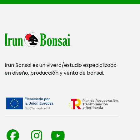
Irun Bonsai es un vivero/estudio especializado
en diseño, producción y venta de bonsai.