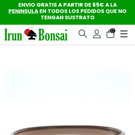
ENVIO GRATIS A PARTIR DE 65€ A LA
PENINSULA
EN TODOS LOS PEDIDOS QUE NO
TENGAN SUSTRATO
0