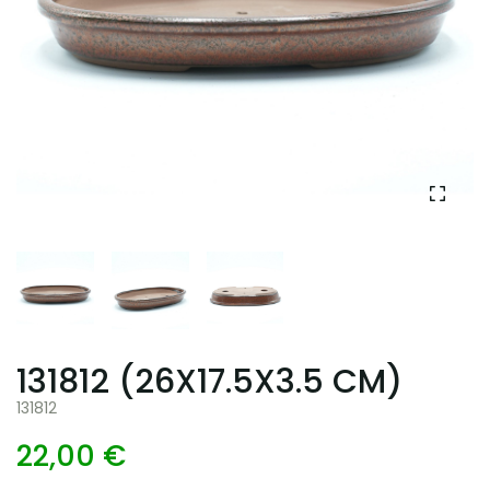
131812 (26X17.5X3.5 CM)
131812
22,00 €