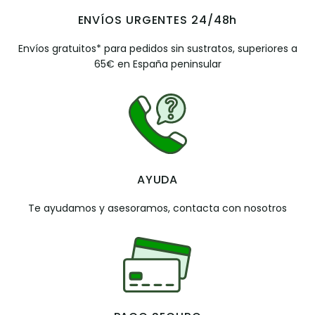
ENVÍOS URGENTES 24/48h
Envíos gratuitos* para pedidos sin sustratos, superiores a
65€ en España peninsular
AYUDA
Te ayudamos y asesoramos, contacta con nosotros