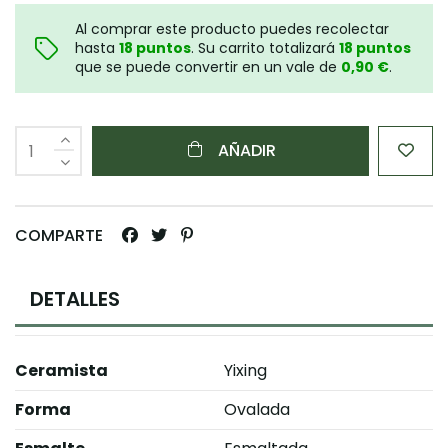
Al comprar este producto puedes recolectar
hasta
18
puntos
. Su carrito totalizará
18
puntos
que se puede convertir en un vale de
0,90 €
.
AÑADIR
COMPARTE
DETALLES
Ceramista
Yixing
Forma
Ovalada