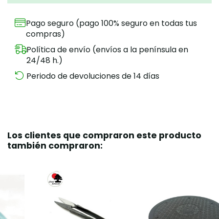
Pago seguro (pago 100% seguro en todas tus
compras)
Política de envío (envíos a la península en
24/48 h.)
Periodo de devoluciones de 14 días
Los clientes que compraron este producto
también compraron: