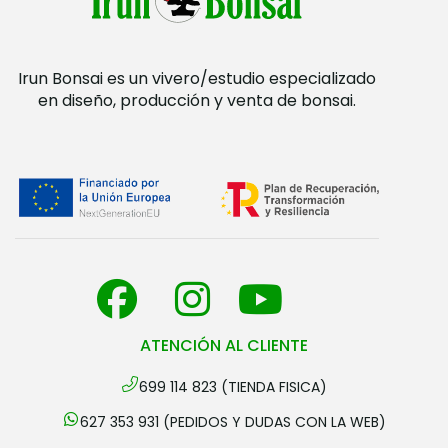
Irun Bonsai es un vivero/estudio especializado
en diseño, producción y venta de bonsai.
ATENCIÓN AL CLIENTE
699 114 823 (TIENDA FISICA)
627 353 931 (PEDIDOS Y DUDAS CON LA WEB)