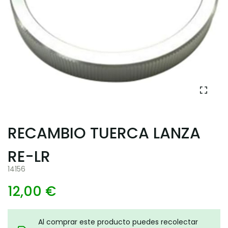
RECAMBIO TUERCA LANZA
RE-LR
14156
12,00 €
Al comprar este producto puedes recolectar