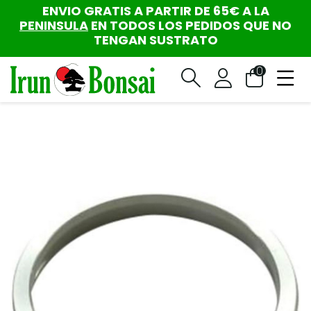
ENVIO GRATIS A PARTIR DE 65€ A LA
PENINSULA
EN TODOS LOS PEDIDOS QUE NO
TENGAN SUSTRATO
0