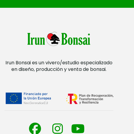
Irun Bonsai es un vivero/estudio especializado
en diseño, producción y venta de bonsai.