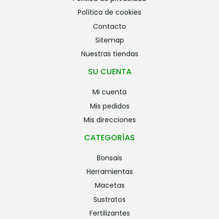
política de cookies
contacto
sitemap
nuestras tiendas
SU CUENTA
mi cuenta
mis pedidos
mis direcciones
CATEGORÍAS
bonsais
herramientas
macetas
sustratos
fertilizantes