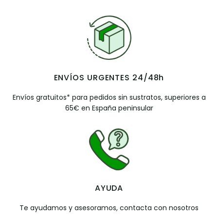
ENVÍOS URGENTES 24/48h
Envíos gratuitos* para pedidos sin sustratos, superiores a
65€ en España peninsular
AYUDA
Te ayudamos y asesoramos, contacta con nosotros