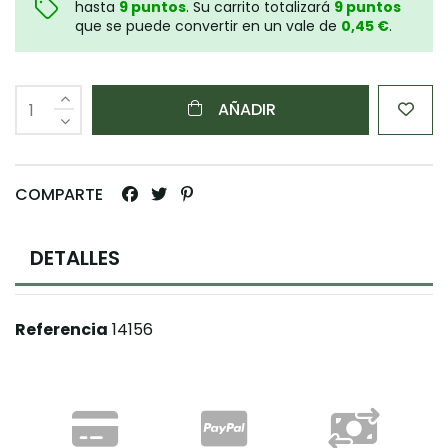
hasta
9
puntos
. Su carrito totalizará
9
puntos
que se puede convertir en un vale de
0,45 €
.
AÑADIR
COMPARTE
DETALLES
Referencia
14156