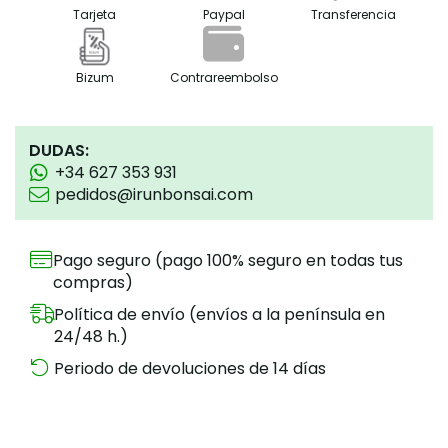
Tarjeta
Paypal
Transferencia
Bizum
Contrareembolso
DUDAS:
+34 627 353 931
pedidos@irunbonsai.com
Pago seguro (pago 100% seguro en todas tus
compras)
Política de envío (envíos a la península en
24/48 h.)
Periodo de devoluciones de 14 días