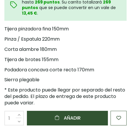
hasta
269
puntos
. Su carrito totalizará
269
puntos
que se puede convertir en un vale de
13,45 €
.
Tijera pinzadora fina 150mm
Pinza / Espatula 220mm
Corta alambre 180mm
Tijera de brotes 155mm
Podadora concava corte recto 170mm
Sierra plegable
* Este producto puede llegar por separado del resto
del pedido. El plazo de entrega de este producto
puede variar.
AÑADIR