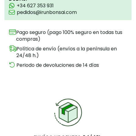
+34 627 353 931
pedidos@irunbonsai.com
Pago seguro (pago 100% seguro en todas tus
compras)
Política de envío (envíos a la península en
24/48 h.)
Periodo de devoluciones de 14 días