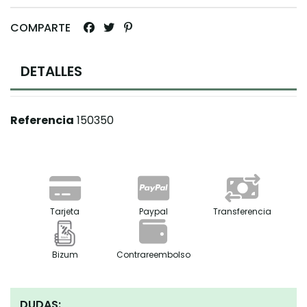
COMPARTE
DETALLES
Referencia
150350
Tarjeta
Paypal
Transferencia
Bizum
Contrareembolso
DUDAS: