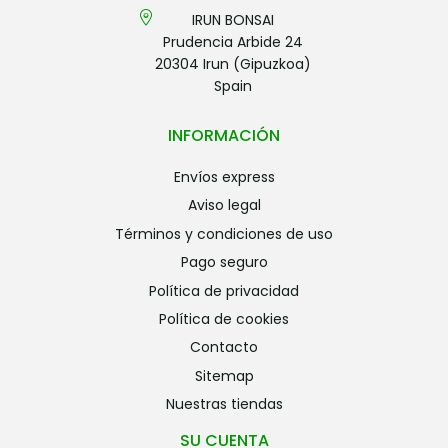
IRUN BONSAI
Prudencia Arbide 24
20304 Irun (Gipuzkoa)
Spain
INFORMACIÓN
envíos express
aviso legal
términos y condiciones de uso
pago seguro
política de privacidad
política de cookies
contacto
sitemap
nuestras tiendas
SU CUENTA