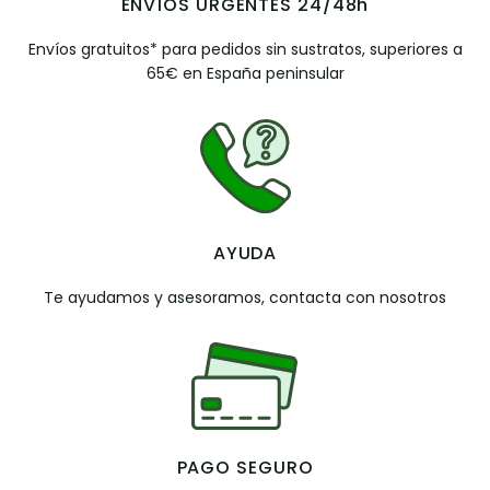
ENVÍOS URGENTES 24/48h
Envíos gratuitos* para pedidos sin sustratos, superiores a
65€ en España peninsular
AYUDA
Te ayudamos y asesoramos, contacta con nosotros
PAGO SEGURO