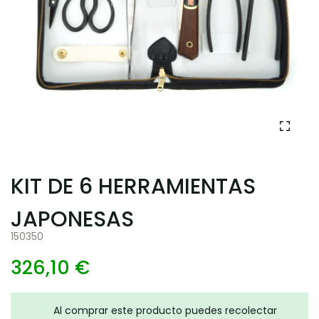
KIT DE 6 HERRAMIENTAS
JAPONESAS
150350
326,10 €
Al comprar este producto puedes recolectar