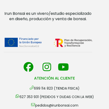
Irun Bonsai es un vivero/estudio especializado
en diseño, producción y venta de bonsai.
ATENCIÓN AL CLIENTE
699 114 823 (TIENDA FISICA)
627 353 931 (PEDIDOS Y DUDAS CON LA WEB)
pedidos@irunbonsai.com