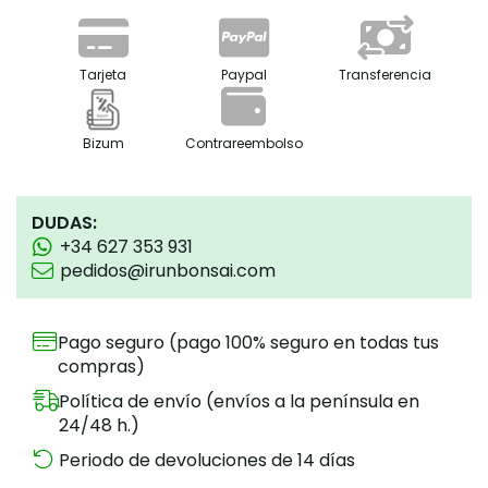
Tarjeta
Paypal
Transferencia
Bizum
Contrareembolso
DUDAS:
+34 627 353 931
pedidos@irunbonsai.com
Pago seguro (pago 100% seguro en todas tus
compras)
Política de envío (envíos a la península en
24/48 h.)
Periodo de devoluciones de 14 días