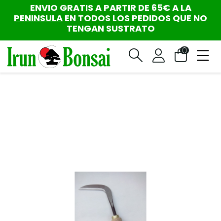
ENVIO GRATIS A PARTIR DE 65€ A LA
PENINSULA
EN TODOS LOS PEDIDOS QUE NO
TENGAN SUSTRATO
0